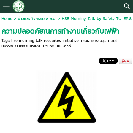
Home
>
ข่าวและกิจกรรม ส.อ.ป.
>
HSE Morning Talk by Safety TU, EP.8
ความปลอดภัยในการทำงานเกี่ยวกับไฟฟ้า
Tags:
hse morning talk resources initiative
,
คณะสาธารณสุขศาสตร์
มหาวิทยาลัยธรรมศาสตร์
,
ชวินทร มัยยะภักดี