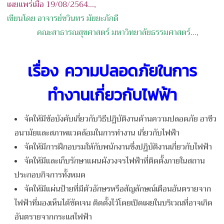
เผยแพร่เมื่อ 19/08/2564...,
เขียนโดย อาจารย์ชวินทร มัยยะภักดี
คณะสาธารณสุขศาสตร์ มหาวิทยาลัยธรรมศาสตร์
...,
เรื่อง ความปลอดภัยในการ
ทำงานเกี่ยวกับไฟฟ้า
จัดให้มีข้อบังคับเกี่ยวกับวิธีปฏิบัติงานด้านความปลอดภัย อาชีว
อนามัยและสภาพแวดล้อมในการทำงาน เกี่ยวกับไฟฟ้า
จัดให้มีการฝึกอบรมให้กับพนักงานซึ่งปฏิบัติงานเกี่ยวกับไฟฟ้า
จัดให้มีและเก็บรักษาแผนผังวงจรไฟฟ้าที่ติดตั้งภายในสถาน
ประกอบกิจการทั้งหมด
จัดให้มีแผ่นป้ายที่มีตัวอักษรหรือสัญลักษณ์เตือนอันตรายจาก
ไฟฟ้าที่มองเห็นได้ชัดเจน ติดตั้งไว้โดยเปิดเผยในบริเวณที่อาจเกิด
อันตรายจากกระแสไฟฟ้า