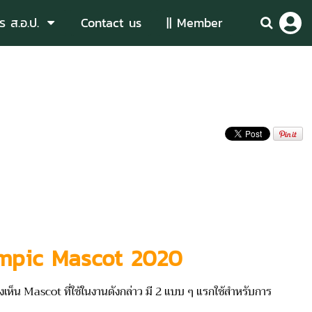
ร ส.อ.ป.
Contact us
|| Member
mpic Mascot 2020
คงเห็น Mascot ที่ใช้ในงานดังกล่าว มี 2 แบบ ๆ แรกใช้สำหรับการ