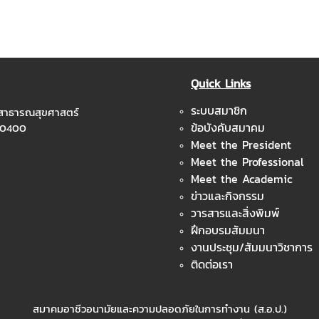
Quick Links
ระบบสมาชิก
ะสาธารณสุขศาสตร์
ข้อบังคับสมาคม
 10400
Meet the President
Meet the Professional
Meet the Academic
ข่าวและกิจกรรม
วารสารและสิ่งพิมพ์
ฝึกอบรมสัมมนา
งานประชุม/สัมมนาวิชาการ
ติดต่อเรา
สมาคมอาชีวอนามัยและความปลอดภัยในการทำงาน (ส.อ.ป.)