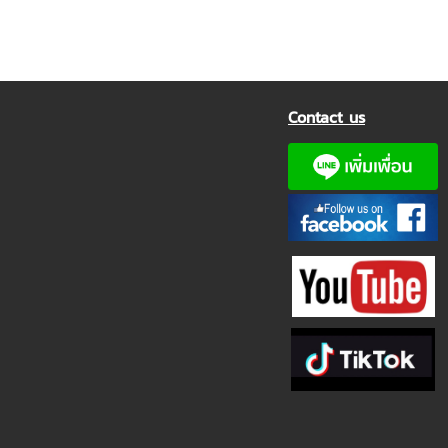
Contact us