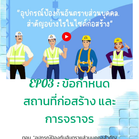
EP03 : ข้อกำหนด
สถานที่ก่อสร้าง และ
การจราจร
ตอน “อุปกรณ์ป้องกันอันตรายส่วนบุคคลสำคัญ