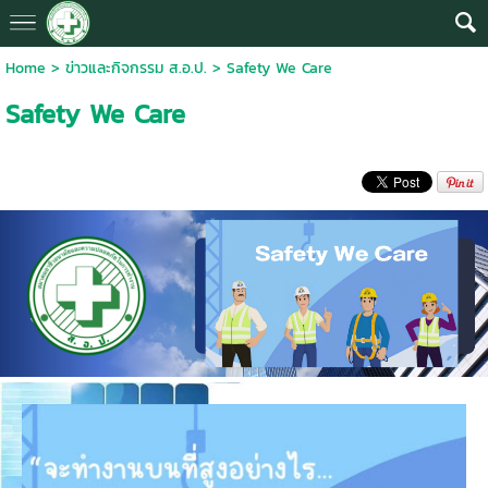
Home
>
ข่าวและกิจกรรม ส.อ.ป.
>
Safety We Care
Safety We Care