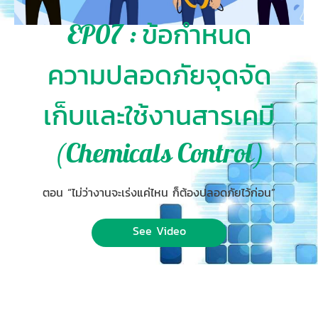
EP07 : ข้อกำหนด
ความปลอดภัยจุดจัด
เก็บและใช้งานสารเคมี
(Chemicals Control)
ตอน “ไม่ว่างานจะเร่งแค่ไหน ก็ต้องปลอดภัยไว้ก่อน”
See Video