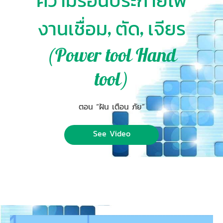
ความร้อนประกายไฟ
งานเชื่อม, ตัด, เจียร
(Power tool Hand
tool)
ตอน “ฝัน เตือน ภัย”
See Video