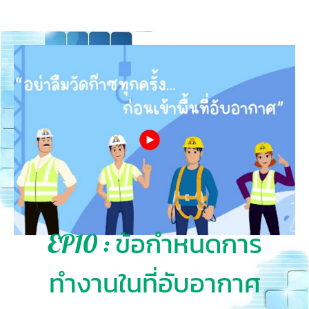
EP10 : ข้อกำหนดการ
ทำงานในที่อับอากาศ