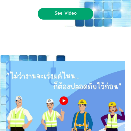
See Video