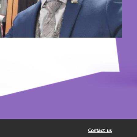
Contact us