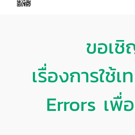
ขอเชิ
เรื่องการใช
Errors เพื่