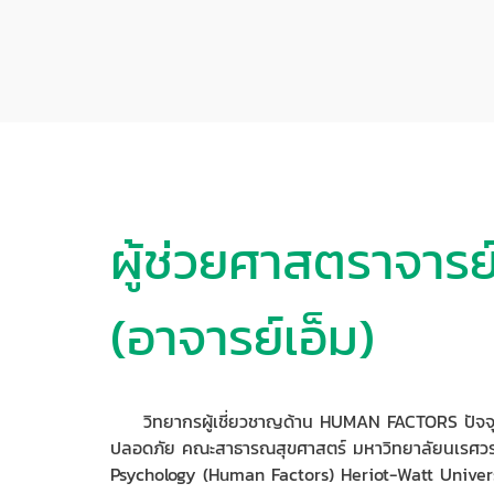
ผู้ช่วยศาสตราจารย
(อาจารย์เอ็ม)
วิทยากรผู้เชี่ยวชาญด้าน HUMAN FACTORS ปัจจุบั
ปลอดภัย คณะสาธารณสุขศาสตร์ มหาวิทยาลัยนเรศวร
Psychology (Human Factors) Heriot-Watt Univer