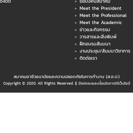
ข้อบังคับสมาคม
 10400
Meet the President
Meet the Professional
Meet the Academic
ข่าวและกิจกรรม
วารสารและสิ่งพิมพ์
ฝึกอบรมสัมมนา
งานประชุม/สัมมนาวิชาการ
ติดต่อเรา
สมาคมอาชีวอนามัยและความปลอดภัยในการทำงาน (ส.อ.ป.)
Copyright © 2020. All Rights Reserved. || ข้อตกลงและเงื่อนไขการใช้เว็บไซต์