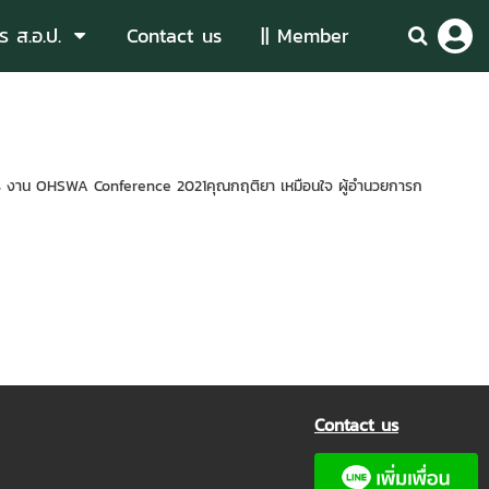
ร ส.อ.ป.
Contact us
|| Member
กร งาน OHSWA Conference 2021คุณกฤติยา เหมือนใจ ผู้อำนวยการก
Contact us