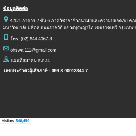
ข้อมูลติดต่อ
420/1 อาคาร 2 ชั้น 6 ภาควิชาอาชีวอนามัยและความปลอดภัย ค
มหาวิทยาลัยมหิดล ถนนราชวิถี แขวงทุ่งพญาไท เขตราชเทวี กรุงเทพฯ
โทร.
(02) 644 4067-8
ohswa.111@gmail.com
แผนที่สมาคม ส.อ.ป.
เลขประจำตัวผู้เสียภาษี : 099-3-00013344-7
Visitors:
548,450