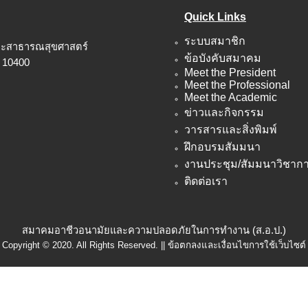
Quick Links
ระบบสมาชิก
ณะสาธารณสุขศาสตร์
ข้อบังคับสมาคม
 10400
Meet the President
Meet the Professional
Meet the Academic
ข่าวและกิจกรรม
วารสารและสิ่งพิมพ์
ฝึกอบรมสัมมนา
งานประชุม/สัมมนาวิชาก
ติดต่อเรา
สมาคมอาชีวอนามัยและความปลอดภัยในการทำงาน (ส.อ.ป.)
Copyright © 2020. All Rights Reserved. || ข้อตกลงและเงื่อนไขการใช้เว็บไซต์