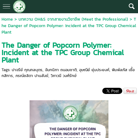
Home
>
บทความ OH&S จากสายงานวิชาชีพ (Meet the Professional)
>
T
he Danger of Popcorn Polymer: Incident at the TPC Group Chemical
Plant
The Danger of Popcorn Polymer:
Incident at the TPC Group Chemical
Plant
Tags:
ปาจรีย์ กุณฑลบุตร
,
จันทนิภา ถนอมชาติ
,
อุษณีย์ ยุ่นประยงค์
,
พิมพ์ลภัส เชื้อ
กสิการ
,
ภรณ์ชลิตา ปานสังข์
,
วิภาวนี วงศ์รักษ์