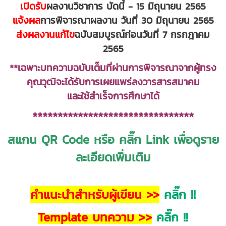
เปิดรับ
ผลงานวิชาการ บัดนี้ - 15 มิถุนายน 2565
แจ้งผล
การพิจารณาผลงาน วันที่ 30 มิถุนายน 2565
ส่งผลงานแก้ไข
ฉบับสมบูรณ์ก่อนวันที่ 7 กรกฎาคม
2565
**เฉพาะบทความฉบับเต็มที่ผ่านการพิจารณาจากผู้ทรง
คุณวุฒิจะได้รับการเผยแพร่ลงวารสารสมาคม
และใช้สำเร็จการศึกษาได้
********************************
สแกน QR Code หรือ คลิ๊ก Link เพื่อดูราย
ละเอียดเพิ่มเติม
คำแนะนำสำหรับผู้เขียน >>
คลิ๊ก !!
Template บทความ >>
คลิ๊ก !!