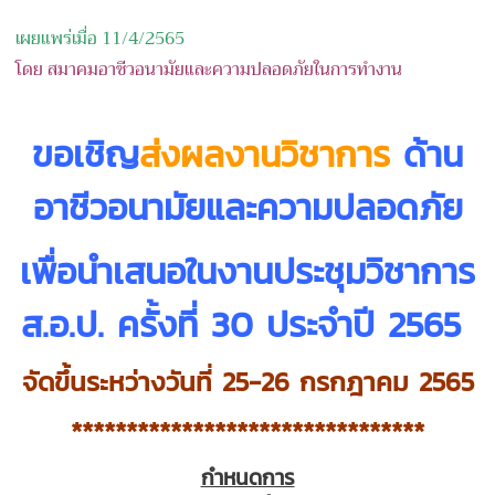
เผยแพร่เมื่อ 11/4/2565
โดย สมาคมอาชีวอนามัยและความปลอดภัยในการทำงาน
ขอเชิญ
ส่งผลงานวิชาการ
ด้าน
อาชีวอนามัยและความปลอดภัย
เพื่อนำเสนอในงานประชุมวิชาการ
ส.อ.ป. ครั้งที่ 30 ประจำปี 2565
จัดขึ้นระหว่างวันที่ 25-26 กรกฎาคม 2565
********************************
กำหนดการ