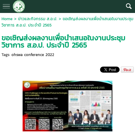
Home
>
ข่าวและกิจกรรม ส.อ.ป.
>
ขอเชิญส่งผลงานเพื่อนำเสนอในงานประชุม
วิชาการ ส.อ.ป. ประจำปี 2565
ขอเชิญส่งผลงานเพื่อนำเสนอในงานประชุม
วิชาการ ส.อ.ป. ประจำปี 2565
Tags:
ohswa conference 2022