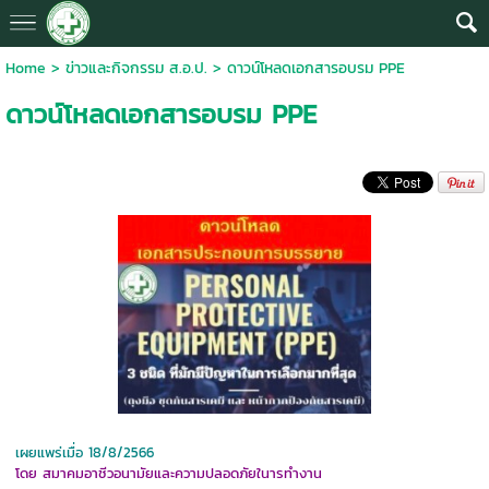
Home
>
ข่าวและกิจกรรม ส.อ.ป.
>
ดาวน์โหลดเอกสารอบรม PPE
ดาวน์โหลดเอกสารอบรม PPE
เผยแพร่เมื่อ 18/8/2566
โดย สมาคมอาชีวอนามัยและความปลอดภัยในารทำงาน