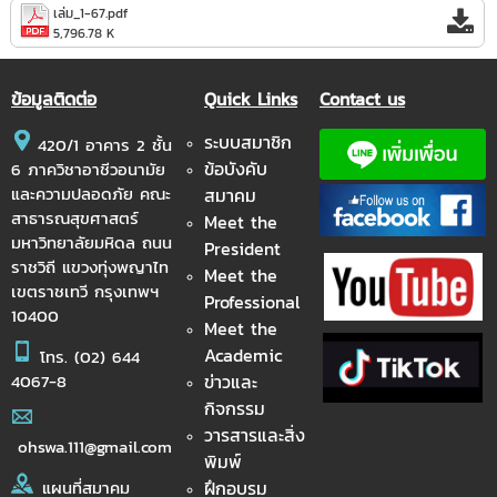
เล่ม_1-67.pdf
5,796.78 K
ข้อมูลติดต่อ
Quick Links
Contact us
ระบบสมาชิก
420/1 อาคาร 2 ชั้น
ข้อบังคับ
6 ภาควิชาอาชีวอนามัย
และความปลอดภัย คณะ
สมาคม
สาธารณสุขศาสตร์
Meet the
มหาวิทยาลัยมหิดล ถนน
President
ราชวิถี แขวงทุ่งพญาไท
Meet the
เขตราชเทวี กรุงเทพฯ
Professional
10400
Meet the
Academic
โทร.
(02) 644
ข่าวและ
4067-8
กิจกรรม
วารสารและสิ่ง
ohswa.111@gmail.com
พิมพ์
ฝึกอบรม
แผนที่สมาคม