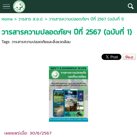
Home
>
วารสาร ส.อ.ป.
>
วารสารความปลอดภัยฯ ปีที่ 2567 (ฉบับที่ 1)
วารสารความปลอดภัยฯ ปีที่ 2567 (ฉบับที่ 1)
Tags:
วารสารความปลอดภัยและสิ่งแวดล้อม
เผยแพร่เมื่อ: 30/6/2567