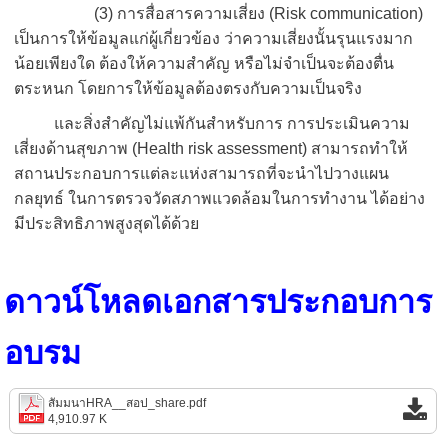
(3) การสื่อสารความเสี่ยง (Risk communication)
เป็นการให้ข้อมูลแก่ผู้เกี่ยวข้อง ว่าความเสี่ยงนั้นรุนแรงมาก
น้อยเพียงใด ต้องให้ความสำคัญ หรือไม่จำเป็นจะต้องตื่น
ตระหนก โดยการให้ข้อมูลต้องตรงกับความเป็นจริง
และสิ่งสำคัญไม่แพ้กันสำหรับการ การประเมินความ
เสี่ยงด้านสุขภาพ (Health risk assessment) สามารถทำให้
สถานประกอบการแต่ละแห่งสามารถที่จะนำไปวางแผน
กลยุทธ์ ในการตรวจวัดสภาพแวดล้อมในการทำงาน ได้อย่าง
มีประสิทธิภาพสูงสุดได้ด้วย
ดาวน์โหลดเอกสารประกอบการ
อบรม
สัมมนาHRA__สอป_share.pdf
4,910.97 K