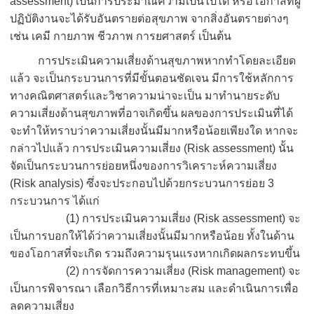
assessment) เป็นการประมาณความเป็นไปได้ หรือโอกาสที่ผู้
ปฏิบัติงานจะได้รับอันตรายต่อสุขภาพ จากสิ่งอันตรายต่างๆ
เช่น เคมี กายภาพ ชีวภาพ การยศาสตร์ เป็นต้น
การประเมินความเสี่ยงด้านสุขภาพหากทำโดยละเอียด
แล้ว จะเป็นกระบวนการที่มีขั้นตอนชัดเจน มีการใช้หลักการ
ทางคณิตศาสตร์และวิชาความน่าจะเป็น มาทำนายระดับ
ความเสี่ยงด้านสุขภาพที่อาจเกิดขึ้น ผลของการประเมินที่ได้
จะทำให้ทราบว่าความเสี่ยงนั้นมีมากหรือน้อยเพียงใด หากจะ
กล่าวไปแล้ว การประเมินความเสี่ยง (Risk assessment) นั้น
จัดเป็นกระบวนการย่อยหนึ่งของการวิเคราะห์ความเสี่ยง
(Risk analysis) ซึ่งจะประกอบไปด้วยกระบวนการย่อย 3
กระบวนการ ได้แก่
(1) การประเมินความเสี่ยง (Risk assessment) จะ
เป็นการบอกให้ได้ว่าความเสี่ยงนั้นมีมากหรือน้อย ทั้งในด้าน
ของโอกาสที่จะเกิด รวมถึงความรุนแรงหากเกิดผลกระทบขึ้น
(2) การจัดการความเสี่ยง (Risk management) จะ
เป็นการพิจารณา เลือกวิธีการที่เหมาะสม และดำเนินการเพื่อ
ลดความเสี่ยง