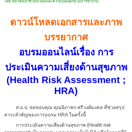
โดย สมาคมอาชีวอนามัยและความปลอดภัยในการทำงาน
ดาวน์โหลดเอกสารและภาพ
บรรยากาศ
อบรมออนไลน์
เรื่อง การ
ประเมินความเสี่ยงด้านสุขภาพ
(Health Risk Assessment ;
HRA)
ส.อ.ป. ขอขอบคุณ คุณนิภาพร ศรีวงศ์มงคล ที่ช่วยสรุป
สาระสำคัญของการอบรม HRA ในครั้งนี้
การประเมินความเสี่ยงด้านสุขภาพ (Health risk