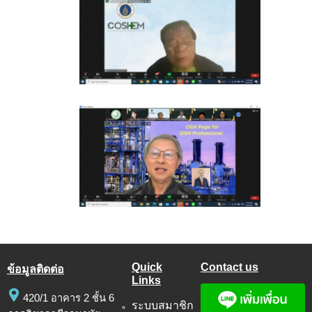
Quick
Contact us
ข้อมูลติดต่อ
Links
420/1 อาคาร 2 ชั้น 6
ระบบสมาชิก