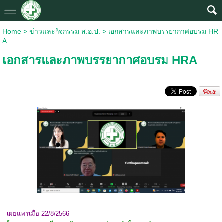
Home
>
ข่าวและกิจกรรม ส.อ.ป.
>
เอกสารและภาพบรรยากาศอบรม HR
A
เอกสารและภาพบรรยากาศอบรม HRA
เผยแพร่เมื่อ 22/8/2566