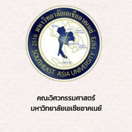
คณะวิศวกรรมศาสตร์
มหาวิทยาลัยเอเชียอาคเนย์