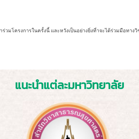
้า
ร่วมโครงการในครั้งนี้ และหวังเป็นอย่างยิ่งที่าจะ
ได้ร่วมมือทางว
แนะนำแต่ละมหาวิทยาลัย