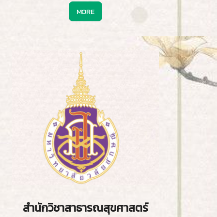
MORE
สำนักวิชาสาธารณสุขศาสตร์