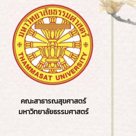
คณะสาธารณสุขศาสตร์
มหาวิทยาลัยธรรมศาสตร์