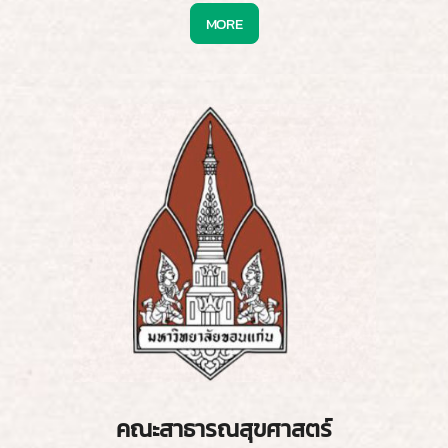
MORE
คณะสาธารณสุขศาสตร์