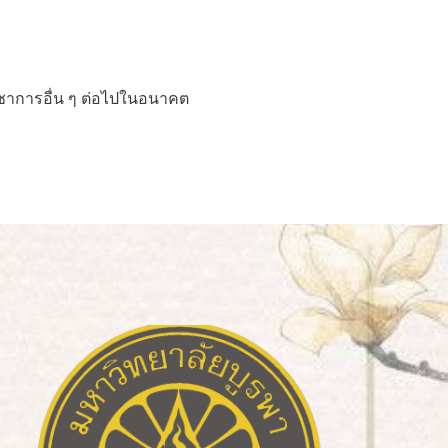
ิชาการอื่น ๆ ต่อไปในอนาคต