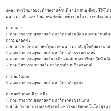
แต่ละมหาวิทยาลัยจะนำผลงานด
้านนี้มานำเสนอ ซึ่งจะมีให้ได
มหาวิทยาลัย และ 1 สมาคมศิษย์เก่าเข้าร่วมโครง
การ ประกอบ
ภาคกลาง
1. คณะสาธารณสุขศาสตร์ มหาวิทยาลัยมหิดล และสมาคมศิษย
ความปลอดภัย
2. สาขาวิชาวิทยาศาสตร์สุขภาพ มหาวิทยาลัยสุโขทัยธรรมาธิ
3. คณะสาธารณสุขศาสตร์ มหาวิทยาลัยธรรมศาสตร์
4. คณะสาธารณสุขศาสตร์และสิ่งแ
วดล้อม มหาวิทยาลัยหัวเฉี
5. คณะวิศวกรรมศาสตร์มหาวิทยาล
ัยเอเชียอาคเนย์
ภาคตะวันออก
6. คณะสาธารณสุขศาสตร์ มหาวิทยาลัยบูรพา
ภาคตะวันออกเฉียงเหนือ
7. คณะสาธารณสุขศาสตร์ มหาวิทยาลัยขอนแก่น
8. สำนักวิชาสาธารณสุขศาสตร์ มหาวิทยาลัยเทคโนโลยีสุรนา