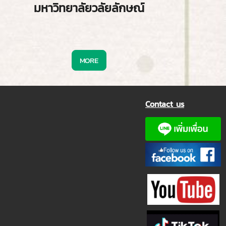
มหาวิทยาลัยวลัยลักษณ์
MORE
Contact us