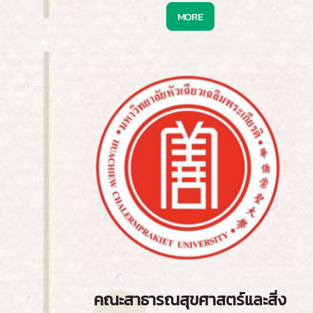
MORE
คณะสาธารณสุขศาสตร์และสิ่ง