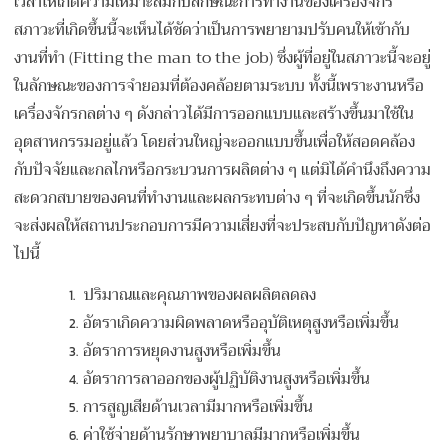
เวลาให้เกิดความเหมาะสมกับลักษณะการทำงานของเครื่องจักร
สภาวะที่เกิดขึ้นนี้จะเห็นได้ชัดว่าเป็นการพยายามปรับคนให้เข้ากับ
งานที่ทำ (Fitting the man to the job) ซึ่งผู้ที่อยู่ในสภาวะนี้จะอยู่
ในลักษณะของการจำยอมที่ต้องคล้อยตามระบบ ทั้งนี้เพราะงานหรือ
เครื่องจักรกลต่าง ๆ ดังกล่าวได้มีการออกแบบและสร้างขึ้นมาใช้ใน
อุตสาหกรรมอยู่แล้ว โดยส่วนใหญ่จะออกแบบขึ้นเพื่อให้สอดคล้อง
กับปัจจัยและกลไกหรือกระบวนการผลิตต่าง ๆ แต่มิได้คำนึงถึงความ
สะดวกสบายของคนที่ทำงานและผลกระทบต่าง ๆ ที่จะเกิดขึ้นนักซึ่ง
จะส่งผลให้สถานประกอบการมีความเสี่ยงที่จะประสบกับปัญหาดังต่อ
ไปนี้
ปริมาณและคุณภาพของผลผลิตลดลง
อัตราเกิดความผิดพลาดหรืออุบัติเหตุสูงหรือเพิ่มขึ้น
อัตราการหยุดงานสูงหรือเพิ่มขึ้น
อัตราการลาออกของผู้ปฏิบัติงานสูงหรือเพิ่มขึ้น
การสูญเสียด้านเวลามีมากหรือเพิ่มขึ้น
ค่าใช้จ่ายด้านรักษาพยาบาลมีมากหรือเพิ่มขึ้น