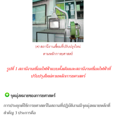
รูปที่ 1 สถานีงานเชื่อมไฟฟ้าแบบดั้งเดิมและสถานีงานเชื่อมไฟฟ้าที่
ปรับปรุงใหม่ตามหลักการยศาสตร์
จุดมุ่งหมายของการยศาสตร์
การประยุกต์ใช้การยศาสตร์ในสถานที่ปฏิบัติงานมีจุดมุ่งหมายหลักที่
สำคัญ 3 ประการคือ