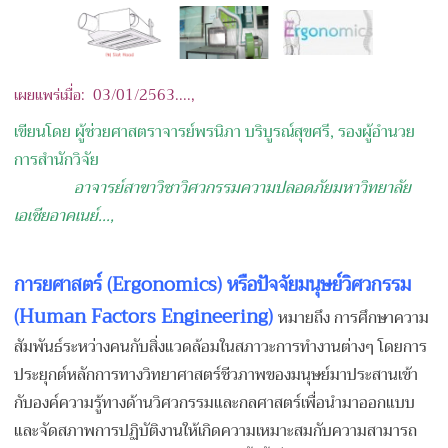
เผยแพร่เมื่อ: 03/01/
2563....,
เขียนโดย ผู้ช่วยศาสตราจารย์พรนิภา บริบูรณ์สุขศรี, รองผู้อำนวย
การสำนักวิจัย
อาจารย์สาขาวิชาวิศวกรรมความปลอดภัยมหาวิทยาลัย
เอเชียอาคเนย์
...,
การยศาสตร์ (Ergonomics) หรือปัจจัยมนุษย์วิศวกรรม
(Human Factors Engineering)
หมายถึง การศึกษาความ
สัมพันธ์ระหว่างคนกับสิ่งแวดล้อมในสภาวะการทำงานต่างๆ โดยการ
ประยุกต์หลักการทางวิทยาศาสตร์ชีวภาพของมนุษย์มาประสานเข้า
กับองค์ความรู้ทางด้านวิศวกรรมและกลศาสตร์เพื่อนำมาออกแบบ
และจัดสภาพการปฏิบัติงานให้เกิดความเหมาะสมกับความสามารถ