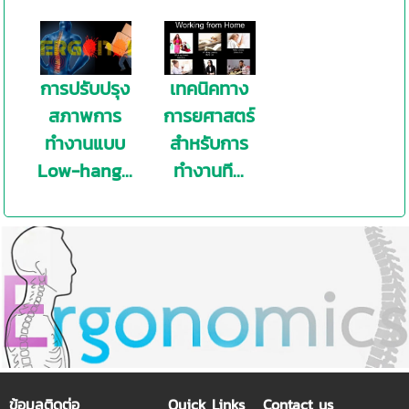
การปรับปรุง
เทคนิคทาง
สภาพการ
การยศาสตร์
ทำงานแบบ
สำหรับการ
Low-hang...
ทำงานที...
ข้อมูลติดต่อ
Quick Links
Contact us