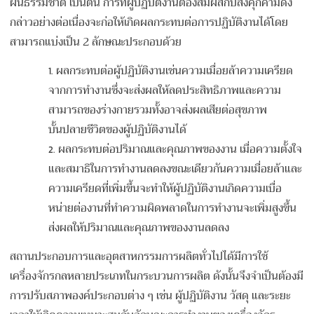
ฝืนธรรมชาติ เป็นต้น การที่ผู้ปฏิบัติงานต้องสัมผัสกับสิ่งคุกคามดัง
กล่าวอย่างต่อเนื่องจะก่อให้เกิดผลกระทบต่อการปฏิบัติงานได้โดย
สามารถแบ่งเป็น 2 ลักษณะประกอบด้วย
ผลกระทบต่อผู้ปฏิบัติงานเช่นความเมื่อยล้าความเครียด
จากการทำงานซึ่งจะส่งผลให้ลดประสิทธิภาพและความ
สามารถของร่างกายรวมทั้งอาจส่งผลเสียต่อสุขภาพ
บั้นปลายชีวิตของผู้ปฏิบัติงานได้
ผลกระทบต่อปริมาณและคุณภาพของงาน เมื่อความตั้งใจ
และสมาธิในการทำงานลดลงขณะเดียวกันความเมื่อยล้าและ
ความเครียดที่เพิ่มขึ้นจะทำให้ผู้ปฏิบัติงานเกิดความเบื่อ
หน่ายต่องานที่ทำความผิดพลาดในการทำงานจะเพิ่มสูงขึ้น
ส่งผลให้ปริมาณและคุณภาพของงานลดลง
สถานประกอบการและอุตสาหกรรมการผลิตทั่วไปได้มีการใช้
เครื่องจักรกลหลายประเภทในกระบวนการผลิต ดังนั้นจึงจำเป็นต้องมี
การปรับสภาพองค์ประกอบต่าง ๆ เช่น ผู้ปฏิบัติงาน วัสดุ และระยะ