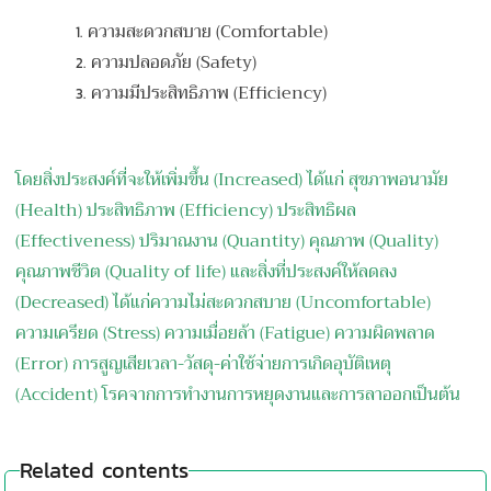
ความสะดวกสบาย (Comfortable)
ความปลอดภัย (Safety)
ความมีประสิทธิภาพ (Efficiency)
โดยสิ่งประสงค์ที่จะให้เพิ่มขึ้น (Increased) ได้แก่ สุขภาพอนามัย
(Health) ประสิทธิภาพ (Efficiency) ประสิทธิผล
(Effectiveness) ปริมาณงาน (Quantity) คุณภาพ (Quality)
คุณภาพชีวิต (Quality of life) และสิ่งที่ประสงค์ให้ลดลง
(Decreased) ได้แก่ความไม่สะดวกสบาย (Uncomfortable)
ความเครียด (Stress) ความเมื่อยล้า (Fatigue) ความผิดพลาด
(Error) การสูญเสียเวลา-วัสดุ-ค่าใช้จ่ายการเกิดอุบัติเหตุ
(Accident) โรคจากการทำงานการหยุดงานและการลาออกเป็นต้น
Related contents