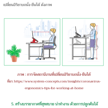
เปลี่ยนอิริยาบถนั่ง-ยืนได้ ดังภาพ
ภาพ : การจัดสถานีงานที่เปลี่ยนอิริยาบถนั่ง-ยืนได้
ที่มา: https://www.system-concepts.com/insights/coronavirus-
ergonomics-tips-for-working-at-home
5.
สร้างบรรยากาศที่สุขสบาย น่าทำงาน ด้วยการปลูกต้นไม้