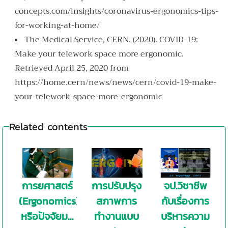
concepts.com/insights/coronavirus-ergonomics-tips-
for-working-at-home/
The Medical Service, CERN. (2020). COVID-19:
Make your telework space more ergonomic.
Retrieved April
25, 2020 from
https://home.cern/news/news/cern/covid-19-make-
your-telework-space-more-ergonomic
Related contents
การยศาสตร์
การปรับปรุง
จป.วิชาชีพ
(Ergonomics)
สภาพการ
กับเรื่องการ
หรือปัจจัยม...
ทำงานแบบ
บริหารความ