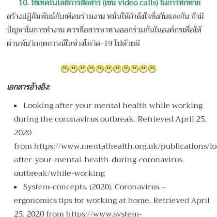
10. ใช้เทคโนโลยีการสื่อสาร (เช่น video calls) ในการทักทาย
สร้างปฏิสัมพันธ์กับเพื่อนร่วมงาน หมั่นให้กำลังใจซึ่งกันและกัน ถ้ามี
ปัญหาในการทำงาน ควรสื่อสารหาทางออกร่วมกันในองค์กรเพื่อให้
ผ่านพ้นวิกฤตการณ์ในช่วงโควิด-19 ไปด้วยดี
เอกสารอ้างอิง:
Looking after your mental health while working
during the coronavirus outbreak. Retrieved April 25,
2020
from
https://www.mentalhealth.org.uk/publications/l
after-your-mental-health-during-coronavirus-
outbreak/while-working
System-concepts. (2020). Coronavirus –
ergonomics tips for working at home. Retrieved April
25, 2020 from
https://www.system-