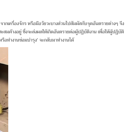
ากเครื่องจักร หรือมีอวัยวะบางส่วนไปสัมผัสกับจุดอันตรายต่างๆ จึง
มค้างอยู่ ซึ่งจะส่งผลให้เกิดอันตรายต่อผู้ปฏิบัติงาน เพื่อให้ผู้ปฏิบัติ
านหรือทำงานซ่อมบำรุง’ จะกลับมาทำงานได้