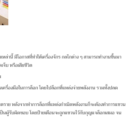
ล่านี้ มีโอกาสที่ทำให้เครื่องจักร กลไกต่าง ๆ สามารถทำงานขึ้นมา
จ็บ หรือเสียชีวิต
น
นเครื่องมือในการล็อก โดยไปล็อกที่แหล่งจ่ายพลังงาน รวมทั้งปลด
อันตราย หลังจากทำการล็อกที่แหล่งกำเนิดพลังงานก็จะต้องทำการแขวน
ป็นผู้รับผิดชอบ โดยป้ายเตือนจะถูกแขวนไว้กับกุญแจล็อกเสมอ จน