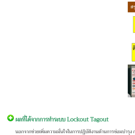
ผลที่ได้จากการทำระบบ Lockout Tagout
นอกจากช่วยเพิ่มความมั่นใจในการปฏิบัติงานด้านการซ่อมบำรุง การ