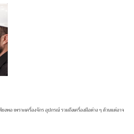
ยงพอ เพราะเครื่องจักร อุปกรณ์ รวมถึงเครื่องมือต่าง ๆ ล้วนแต่อาจ