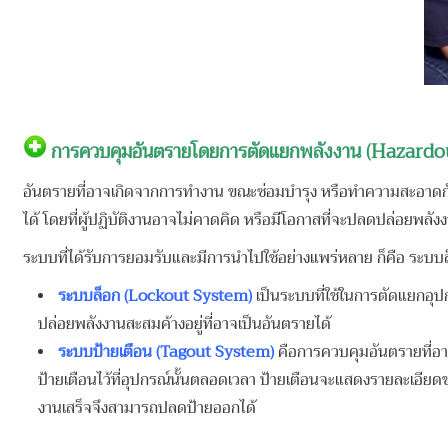
การควบคุมอันตรายโดยการตัดแยกพลังงาน (Hazardo
อันตรายที่อาจเกิดจากการทำงาน ขณะซ่อมบำรุง หรือทำความสะอาดกับเคร
ได้ โดยที่ผู้ปฏิบัติงานอาจไม่คาดคิด หรือมีโอกาสที่จะปลดปล่อยพลังง
ระบบที่ได้รับการยอมรับและมีการนำไปใช้อย่างแพร่หลาย ก็คือ ระบบ
ระบบล็อก (Lockout System)
เป็นระบบที่ใช้ในการตัดแยกอุปก
ปล่อยพลังงานสะสมค้างอยู่ที่อาจเป็นอันตรายได้
ระบบป้ายเตือน (Tagout System)
คือการควบคุมอันตรายที่อาจ
ป้ายเตือนไว้ที่อุปกรณ์นั้นตลอดเวลา ป้ายเตือนจะแสดงรายละเอี
งานเสร็จจึงสามารถปลดป้ายออกได้