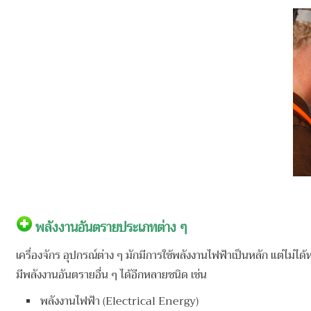
พลังงานอันตรายประเภทต่าง ๆ
เครื่องจักร อุปกรณ์ต่าง ๆ มักมีการใช้พลังงานไฟฟ้าเป็นหลัก แต่ไม
มีพลังงานอันตรายอื่น ๆ ได้อีกหลายชนิด เช่น
พลังงานไฟฟ้า (Electrical Energy)