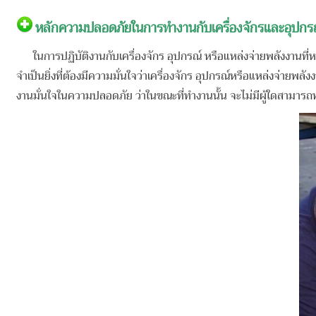
หลักความปลอดภัยในการทำงานกับเครื่องจักรและอุปกร
ในการปฏิบัติงานกับเครื่องจักร อุปกรณ์ หรือแหล่งจ่ายพลังงานที่หย
จําเป็นยิ่งที่ต้องมีความมั่นใจว่าเครื่องจักร อุปกรณ์หรือแหล่งจ่ายพลังง
งานมั่นใจในความปลอดภัย ว่าในขณะที่ทำงานนั้น จะไม่มีผู้ใดสามารถท