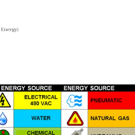
e Energy)