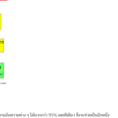
านอันตรายต่าง ๆ ได้มากกว่า 95% เลยทีเดียว ซึ่งจะช่วยเป็นอีกหนึ่ง