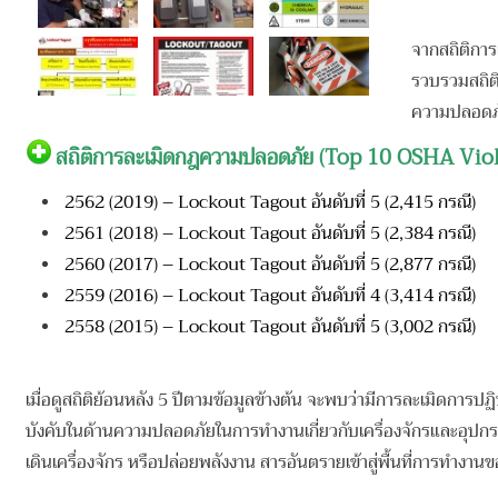
จากสถิติกา
รวบรวมสถิต
ความปลอดภัย
สถิติการละเมิดกฎความปลอดภัย (Top 10 OSHA Violat
2562 (2019) – Lockout Tagout อันดับที่ 5 (2,415 กรณี)
2561 (2018) – Lockout Tagout อันดับที่ 5 (2,384 กรณี)
2560 (2017) – Lockout Tagout อันดับที่ 5 (2,877 กรณี)
2559 (2016) – Lockout Tagout อันดับที่ 4 (3,414 กรณี)
2558 (2015) – Lockout Tagout อันดับที่ 5 (3,002 กรณี)
เ
มื่อดูสถิติย้อนหลัง 5 ปีตามข้อมูลข้างต้น จะพบว่ามีการละเมิดก
บังคับในด้านความปลอดภัยในการทำงานเกี่ยวกับเครื่องจักรและอุปก
เดินเครื่องจักร หรือปล่อยพลังงาน สารอันตรายเข้าสู่พื้นที่การทำงานของผ