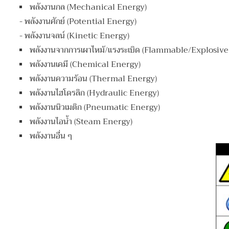
พลังงานกล (Mechanical Energy)
- พลังงานศักย์ (Potential Energy)
- พลังงานจลน์ (Kinetic Energy)
พลังงานจากการเผาไหม้/แรงระเบิด (Flammable/Explosiv
พลังงานเคมี (Chemical Energy)
พลังงานความร้อน (Thermal Energy)
พลังงานไฮโดรลิก (Hydraulic Energy)
พลังงานนิวเมติก (Pneumatic Energy)
พลังงานไอน้ำ (Steam Energy)
พลังงานอื่น ๆ