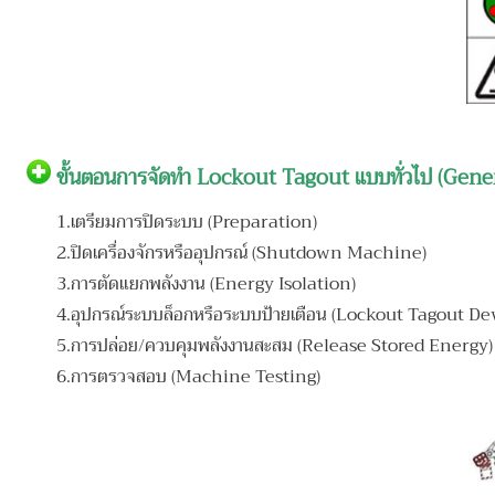
ขั้นตอนการจัดทำ Lockout Tagout แบบทั่วไป (Ge
1.เตรียมการปิดระบบ (Preparation)
2.ปิดเครื่องจักรหรืออุปกรณ์ (Shutdown Machine)
3.การตัดแยกพลังงาน (Energy Isolation)
4.อุปกรณ์ระบบล็อกหรือระบบป้ายเตือน (Lockout Tagout Dev
5.การปล่อย/ควบคุมพลังงานสะสม (Release Stored Energy)
6.การตรวจสอบ (Machine Testing)