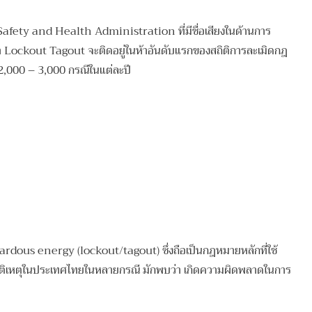
afety and Health Administration ที่มีชื่อเสียงในด้านการ
 Lockout Tagout จะติดอยู่ในห้าอันดับแรกของสถิติการละเมิดกฎ
2,000 – 3,000 กรณีในแต่ละปี
ardous energy (lockout/tagout) ซึ่งถือเป็นกฎหมายหลักที่ใช้
ุบัติเหตุในประเทศไทยในหลายกรณี มักพบว่า เกิดความผิดพลาดในการ