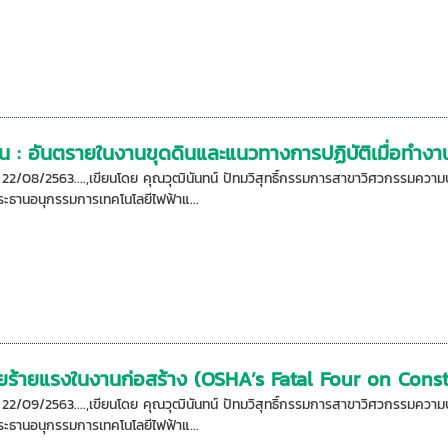
น : อันตรายในงานขุดดินและแนวทางการปฏิบัติเมื่อทำงานใ
อ: 22/08/2563....,เขียนโดย คุณวุฒินันทน์ ปัทมวิสุทธิ์กรรมการสาขาวิศวกรรม
ะธานอนุกรรมการเทคโนโลยีไฟฟ้าแ...
ายร้ายแรงในงานก่อสร้าง (OSHA’s Fatal Four on Const
อ: 22/09/2563....,เขียนโดย คุณวุฒินันทน์ ปัทมวิสุทธิ์กรรมการสาขาวิศวกรรม
ะธานอนุกรรมการเทคโนโลยีไฟฟ้าแ...