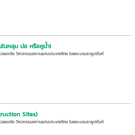
นหลุม บ่อ หรือคูน้ำ!
ความปลอดภัย วิศวกรรมสถานแห่งประเทศไทย ในพระบรมราชูปถัมภ์
ruction Sites)
ความปลอดภัย วิศวกรรมสถานแห่งประเทศไทย ในพระบรมราชูปถัมภ์