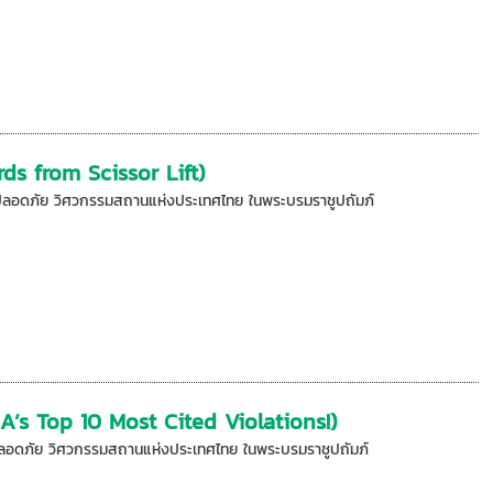
ds from Scissor Lift)
วามปลอดภัย วิศวกรรมสถานแห่งประเทศไทย ในพระบรมราชูปถัมภ์
’s Top 10 Most Cited Violations!)
วามปลอดภัย วิศวกรรมสถานแห่งประเทศไทย ในพระบรมราชูปถัมภ์