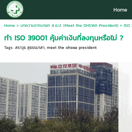
Home
Home
>
บทความจากนายก ส.อ.ป. (Meet the OHSWA President)
>
ISO 
ทำ ISO 39001 คุ้มค่าเงินที่ลงทุนหรือไม่ ?
Tags:
สราวุธ สุธรรมาสา
,
meet the ohswa president