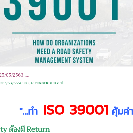
: 25/05/2563....,
สราวุธ สุธรรมาสา, นายกสมาคม ส.อ.ป.,
ISO 39001
"
...
ทำ
คุ้มค่า
ty ต้องมี Return