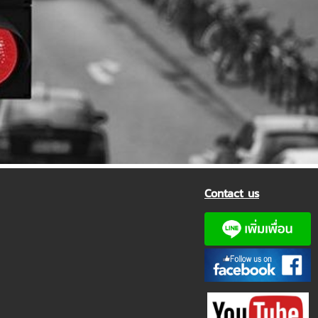
Contact us