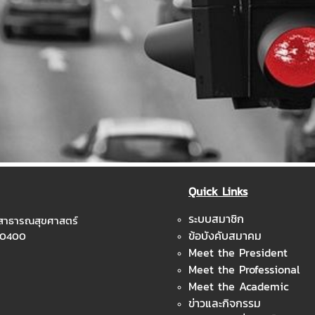
Quick Links
ระบบสมาชิก
ะสาธารณสุขศาสตร์
ข้อบังคับสมาคม
 10400
Meet the President
Meet the Professional
Meet the Academic
ข่าวและกิจกรรม