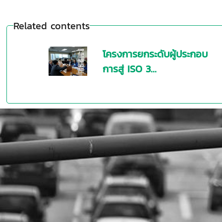
Related contents
โครงการยกระดับผู้ประกอบ
การสู่ ISO 3...