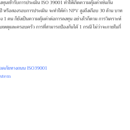
งทุนเข้ารับการประเมิน ISO 39001 ทำให้เกิดความคุ้มค่าเช่นกัน
ี หรือสองรอบการประเมิน จะทำให้ค่า NPV สูงถึงเกือบ 30 ล้าน บาท
 คน ก็ยังเป็นความคุ้มค่าต่อการลงทุน อย่างไรก็ตาม การวิเคราะห์
ะสบเหตุและครอบครัว การที่สามารถป้องกันได้ 1 กรณี ไม่ว่าจะภายในกี่
ปลอดภัยทางถนน ISO39001
ystem