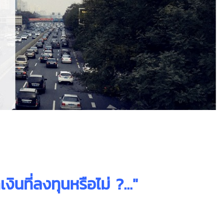
เงินที่ลงทุนหรือไม่ ?..."