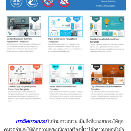
การปิดการอบรม
ในท้ายการอบรม เป็นสิ่งที่เราอยากจะให้ทุก
คนจดจำและให้เกิดความตระหนักจากเรื่องที่เราได้กล่าวมาทุกหัวข้อ