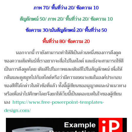
ภาพ 70/ พื้นที่ว่าง 20/ ข้อความ 10
สัญลักษณ์ 50/ ภาพ 20/ พื้นที่ว่าง 20/ ข้อความ 10
ข้อความ 30/เน้นสัญลักษณ์ 20/ พื้นที่ว่าง 50
พื้นที่ว่าง 80/ ข้อความ 20
นอกจากนี้ เรายังสามารถทำให้สีเป็นส่วนหนึ่งของการดึงดูด
ของความสัมพันธ์ที่เราอยากจะสื่อไปในสไลด์ และยังจะสามารถใช้สี
เป็นการดึงดูดโดย เติมสีไปในภาพและเติมสีไปในสัญลักษณ์ เพื่อให้
กลืนและดูสมูทไปกับสไลด์หรือว่ามีความเหมาะสมในองค์ประกอบ
ของสีที่ได้กล่าวในหัวข้อที่แล้ว ทั้งนี้ผู้เขียนขออนุญาตแนะนำแนวทาง
หรือเพื่อนำไปศึกษาโดยจึงยกให้เว็บนี้เป็นเดอะเบสในใจของผู้เขียน
เอง
https://www.free-powerpoint-templates-
design.com/