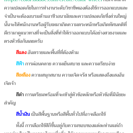
ความปลอดภัยในการทำงานระดับวิชาชีพเองต้องใช้การออกแบบและ
จำเป็นจะต้องอบรมด้านอาชีวอนามัยและความปลอดภัยซึ่งส่วนใหญ่
นั้นจะให้พนักงานหรือผู้รับเหมาเกิดความตระหนักหรือเกิดทัศนคติที่
ดีเรามาดูแนวทางที่จะเป็นสิ่งที่ทำให้เราออกแบบได้อย่างสวยงามและ
ตรงหัวข้อกันเลยครับ
สีแดง
อันตรายและพื้นที่ที่ต้องห้าม
สีฟ้า
การผ่อนคลาย ความเย็นสบาย และความเรียบง่าย
สีเหลือง
ความสนุกสนาน ความเจิดจรัส หรือแสดงถึงแสงอัน
เจิดจ้า
สีดำ
การเตรียมพร้อมที่จะเข้าสู่หัวข้อหลักหรือหัวข้อที่มีนัยยะ
สำคัญ
สีน้ำเงิน
เป็นสีพื้นฐานหรือสีพื้นทั่วไปที่อาจเลือกใช้
ทั้งนี้ การเลือกใช้สีก็ขึ้นอยู่กับความชอบของแต่ละท่านแต่ถ้า