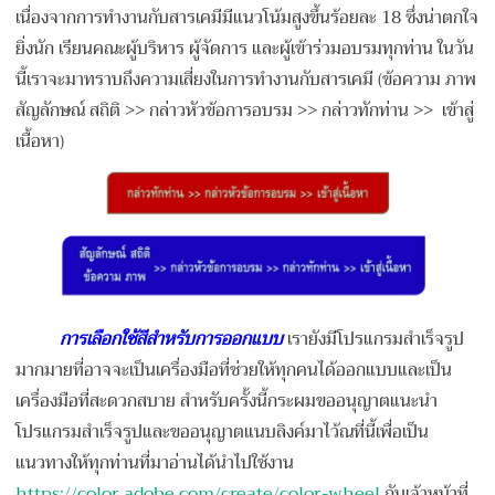
เนื่องจากการทำงานกับสารเคมีมีแนวโน้มสูงขึ้นร้อยละ 18 ซึ่งน่าตกใจ
ยิ่งนัก เรียนคณะผู้บริหาร ผู้จัดการ และผู้เข้าร่วมอบรมทุกท่าน ในวัน
นี้เราจะมาทราบถึงความเสี่ยงในการทำงานกับสารเคมี (ข้อความ ภาพ
สัญลักษณ์ สถิติ >> กล่าวหัวข้อการอบรม >> กล่าวทักท่าน >> เข้าสู่
เนื้อหา)
การเลือกใช้สีสำหรับการออกแบบ
เรายังมีโปรแกรมสำเร็จรูป
มากมายที่อาจจะเป็นเครื่องมือที่ช่วยให้ทุกคนได้ออกแบบและเป็น
เครื่องมือที่สะดวกสบาย สำหรับครั้งนี้กระผมขออนุญาตแนะนำ
โปรแกรมสำเร็จรูปและขออนุญาตแนบลิงค์มาไว้ณที่นี้เพื่อเป็น
แนวทางให้ทุกท่านที่มาอ่านได้นำไปใช้งาน
https://color.adobe.com/create/color-wheel
กับเจ้าหน้าที่