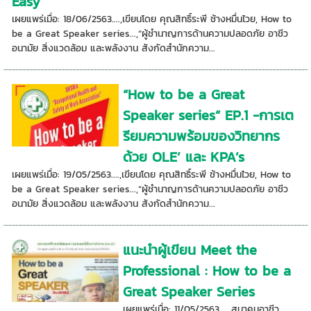
Easy
เผยแพร่เมื่อ: 18/06/2563....,เขียนโดย คุณสิทธิ์ระพี ช้างหมื่นไวย, How to
be a Great Speaker series...,“ผู้ชำนาญการด้านความปลอดภัย อาชีว
อนามัย สิ่งแวดล้อม และพลังงาน สังกัดสำนักความ...
“How to be a Great
Speaker series” EP.1 -การเต
รียมความพร้อมของวิทยากร
ด้วย OLE’ และ KPA’s
เผยแพร่เมื่อ: 19/05/2563....,เขียนโดย คุณสิทธิ์ระพี ช้างหมื่นไวย, How to
be a Great Speaker series...,“ผู้ชำนาญการด้านความปลอดภัย อาชีว
อนามัย สิ่งแวดล้อม และพลังงาน สังกัดสำนักความ...
แนะนำผู้เขียน Meet the
Professional : How to be a
Great Speaker Series
เผยแพร่เมื่อ: 11/05/2563 ....สมาคมอาชีว