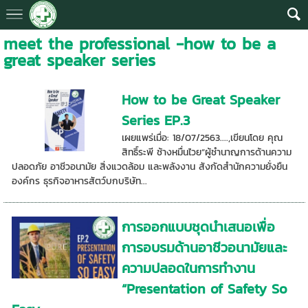
meet the professional -how to be a
great speaker series
How to be Great Speaker
Series EP.3
เผยแพร่เมื่อ: 18/07/2563....,เขียนโดย คุณ
สิทธิ์ระพี ช้างหมื่นไวย“ผู้ชำนาญการด้านความ
ปลอดภัย อาชีวอนามัย สิ่งแวดล้อม และพลังงาน สังกัดสำนักความยั่งยืน
องค์กร ธุรกิจอาหารสัตว์บกบริษัท...
การออกแบบชุดนำเสนอเพื่อ
การอบรมด้านอาชีวอนามัยและ
ความปลอดในการทำงาน
“Presentation of Safety So