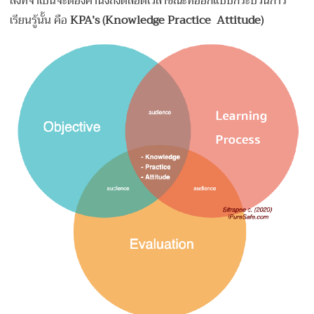
สิ่งที่จำเป็นจะต้องคำนึงถึงตลอดเวลาขณะที่ออกแบบกระบวนการ
เรียนรู้นั้น คือ
KPA’s (Knowledge Practice Attitude)