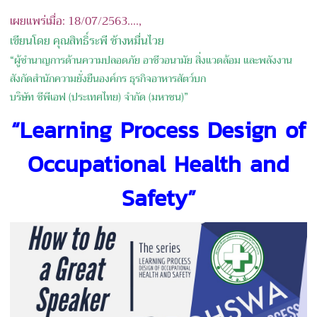
เผยแพร่เมื่อ: 18/07/2563....,
เขียนโดย คุณสิทธิ์ระพี ช้างหมื่นไวย
“ผู้ชำนาญการด้านความปลอดภัย อาชีวอนามัย สิ่งแวดล้อม และพลังงาน
สังกัดสำนักความยั่งยืนองค์กร ธุรกิจอาหารสัตว์บก
บริษัท ซีพีเอฟ (ประเทศไทย) จำกัด (มหาชน)”
“Learning Process Design of
Occupational Health and
Safety”