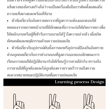
อันตรายจากที่สูงควรออกแบบกระบวนการเรียนรู้ให้ทราบถึงความ
แข็งแรงของโครงสร้างไม่ว่าจะเป็นเครื่องมือในการติดตั้งแสดงถึง
ความแข็งแรงและพร้อมใช้งาน
หัวข้อเกี่ยวกับอันตรายตกจากที่สูงควรจะต้องออกแบบให้
ทดลองจากสภาพหน้างานที่มีลักษณะที่อาจจะก่อให้เกิดการตก เพื่อ
ให้พนักงานหรือผู้ที่เข้ารับการอบรมได้รู้ ถึงความน่ากลัว เมื่อเกิด
ทัศนคติและพฤติกรรมด้านความปลอดภัย
หัวข้อเกี่ยวกับอุปกรณ์ยับยั้งการตกหรือุปกรณ์ป้องกันอันตราย
ส่วนบุคคลเกี่ยวกับการทำงานบนที่สูงควรออกแบบลักษณะการ
เรียนการสอนให้ปฏิบัติงานจริงได้เรียนรู้การสวมใส่จริง ทราบถึง
การสวมใส่ที่ถูกต้องและไม่ถูกต้องความรวดเร็วรวมถึงความ
สะดวกสบายขณะปฏิบัติงานเพื่อความปลอดภัย