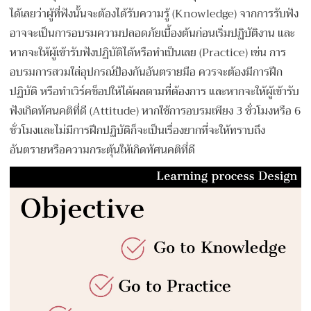
ได้เลยว่าผู้ที่ฟังนั้นจะต้องได้รับความรู้ (Knowledge) จากการรับฟัง
อาจจะเป็นการอบรมความปลอดภัยเบื้องต้นก่อนเริ่มปฏิบัติงาน และ
หากจะให้ผู้เข้ารับฟังปฏิบัติได้หรือทำเป็นเลย (Practice) เช่น การ
อบรมการสวมใส่อุปกรณ์ป้องกันอันตรายมือ ควรจะต้องมีการฝึก
ปฏิบัติ หรือทำเวิร์คช็อปให้ได้ผลตามที่ต้องการ และหากจะให้ผู้เข้ารับ
ฟังเกิดทัศนคติที่ดี (Attitude) หากใช้การอบรมเพียง 3 ชั่วโมงหรือ 6
ชั่วโมงและไม่มีการฝึกปฏิบัติก็จะเป็นเรื่องยากที่จะให้ทราบถึง
อันตรายหรือความกระตุ้นให้เกิดทัศนคติที่ดี