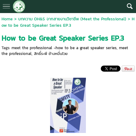
Home
>
บทความ OH&S จากสายงานวิชาชีพ (Meet the Professional)
>
H
ow to be Great Speaker Series EP.3
How to be Great Speaker Series EP.3
Tags:
meet the professional -how to be a great speaker series
,
meet
the professional
,
สิทธิ์ระพี ช้างหมื่นไวย