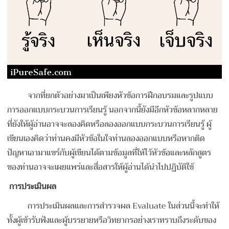
จากที่ยกตัวอย่างมาเป็นเพียงหัวข้อการฝึกอบรมและรูปแบบ
การออกแบบกระบวนการเรียนรู้ นอกจากนี้ยังมีอีกหัวข้อหลากหลาย
ที่ยังให้ผู้อ่านอาจจะลองคิดหรือลองออกแบบกระบวนการเรียนรู้ ผู้
เขียนเองคิดว่าท่านคงมีหัวข้อในใจท่านลองออกแบบหรือหากติด
ปัญหาเอามาแชร์กับผู้เขียนได้ตามข้อมูลที่ให้ไว้หัวข้อและหลักสูตร
ของท่านอาจจะเผยแพร่และสื่อสารให้ผู้อ่านได้นำไปปฏิบัติใช้
การประเมินผล
การประเมินผลและการสำรวจผล Evaluate ในส่วนนี้จะทำให้
ทั้งผู้เข้ารับฟังและผู้บรรยายหรือวิทยากรอย่างเราทราบถึงระดับของ