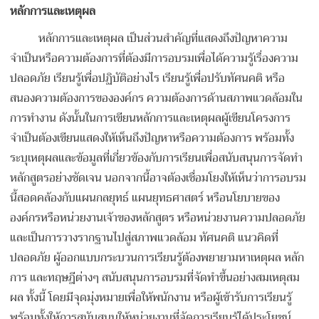
หลักการและเหตุผล
หลักการและเหตุผล เป็นส่วนสำคัญที่แสดงถึงปัญหาความ
จำเป็นหรือความต้องการที่ต้องมีการอบรมเพื่อได้ความรู้เรื่องความ
ปลอดภัย เรียนรู้เพื่อปฏิบัติอย่างไร เรียนรู้เพื่อปรับทัศนคติ หรือ
สนองความต้องการขององค์กร ความต้องการด้านสภาพแวดล้อมใน
การทำงาน ดังนั้นในการเขียนหลักการและเหตุผลผู้เขียนโครงการ
จำเป็นต้องเขียนแสดงให้เห็นถึงปัญหาหรือความต้องการ พร้อมทั้ง
ระบุเหตุผลและข้อมูลที่เกี่ยวข้องกับการเรียนเพื่อสนับสนุนการจัดทำ
หลักสูตรอย่างชัดเจน นอกจากนี้อาจต้องเชื่อมโยงให้เห็นว่าการอบรม
นี้สอดคล้องกับแผนกลยุทธ์ แผนยุทธศาสตร์ หรือนโยบายของ
องค์กรหรือหน่วยงานเจ้าของหลักสูตร หรือหน่วยงานความปลอดภัย
และเป็นการวางรากฐานไปสู่สภาพแวดล้อม ทัศนคติ แนวคิดที่
ปลอดภัย ผู้ออกแบบกระบวนการเรียนรู้ต้องพยายามหาเหตุผล หลัก
การ และทฤษฎีต่างๆ สนับสนุนการอบรมที่จัดทำขึ้นอย่างสมเหตุสม
ผล ทั้งนี้ โดยมีจุดมุ่งหมายเพื่อให้พนักงาน หรือผู้เข้ารับการเรียนรู้
พร้อมทั้งให้การสนับสนุนให้หน่วยงานที่จัดการเรียนรู้ได้ประโยชน์