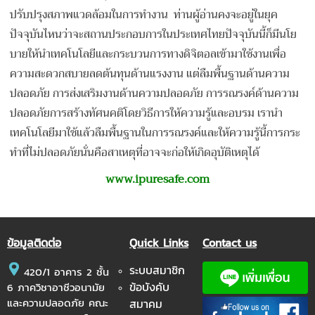
ปรับปรุงสภาพแวดล้อมในการทำงาน ท่านผู้อ่านคงจะอยู่ในยุค
ปัจจุบันไหนว่าจะสถานประกอบการในประเทศไทยปัจจุบันนี้ก็มีนโย
บายให้นำเทคโนโลยีและกระบวนการทางดิจิตอลเข้ามาใช้งานเพื่อ
ความสะดวกสบายลดต้นทุนด้านแรงงาน แต่ลืมพื้นฐานด้านความ
ปลอดภัย การส่งเสริมงานด้านความปลอดภัย การรณรงค์ด้านความ
ปลอดภัยการสร้างทัศนคติโดยวิธีการให้ความรู้และอบรม เรานำ
เทคโนโลยีมาใช้แล้วลืมพื้นฐานในการรณรงค์และให้ความรู้นี้การกระ
ทำที่ไม่ปลอดภัยนั่นคือสาเหตุที่อาจจะก่อให้เกิดอุบัติเหตุได้
www.ipuresafe.com
ข้อมูลติดต่อ
Quick Links
Contact us
ระบบสมาชิก
420/1 อาคาร 2 ชั้น
ข้อบังคับ
6 ภาควิชาอาชีวอนามัย
และความปลอดภัย คณะ
สมาคม