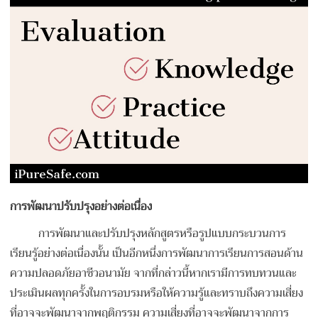
การพัฒนาปรับปรุงอย่างต่อเนื่อง
การพัฒนาและปรับปรุงหลักสูตรหรือรูปแบบกระบวนการ
เรียนรู้อย่างต่อเนื่องนั้น เป็นอีกหนึ่งการพัฒนาการเรียนการสอนด้าน
ความปลอดภัยอาชีวอนามัย จากที่กล่าวนี้หากเรามีการทบทวนและ
ประเมินผลทุกครั้งในการอบรมหรือให้ความรู้และทราบถึงความเสี่ยง
ที่อาจจะพัฒนาจากพฤติกรรม ความเสี่ยงที่อาจจะพัฒนาจากการ