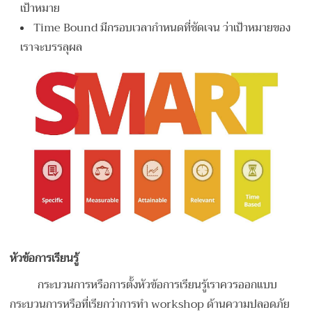
เป้าหมาย
Time Bound มีกรอบเวลากำหนดที่ชัดเจน ว่าเป้าหมายของ
เราจะบรรลุผล
หัวข้อการเรียนรู้
กระบวนการหรือการตั้งหัวข้อการเรียนรู้เราควรออกแบบ
กระบวนการหรือที่เรียกว่าการทำ workshop ด้านความปลอดภัย