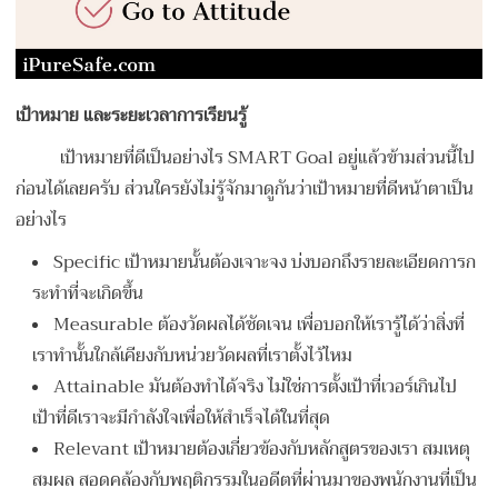
เป้าหมาย และระยะเวลาการเรียนรู้
เป้าหมายที่ดีเป็นอย่างไร SMART Goal อยู่แล้วข้ามส่วนนี้ไป
ก่อนได้เลยครับ ส่วนใครยังไม่รู้จักมาดูกันว่าเป้าหมายที่ดีหน้าตาเป็น
อย่างไร
Specific เป้าหมายนั้นต้องเจาะจง บ่งบอกถึงรายละเอียดการก
ระทำที่จะเกิดขึ้น
Measurable ต้องวัดผลได้ชัดเจน เพื่อบอกให้เรารู้ได้ว่าสิ่งที่
เราทำนั้นใกล้เคียงกับหน่วยวัดผลที่เราตั้งไว้ไหม
Attainable มันต้องทำได้จริง ไม่ใช่การตั้งเป้าที่เวอร์เกินไป
เป้าที่ดีเราจะมีกำลังใจเพื่อให้สำเร็จได้ในที่สุด
Relevant เป้าหมายต้องเกี่ยวข้องกับหลักสูตรของเรา สมเหตุ
สมผล สอดคล้องกับพฤติกรรมในอดีตที่ผ่านมาของพนักงานที่เป็น