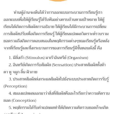
ท่านผู้อ่านจะเห็นได้ว่าการออกแบบกระบวนการเรียนรู้เรา
ออกแบบเพื่อให้ผู้เรียนรู้ได้รับฟังอย่างครบถ้วนตามเป้าหมาย ให้ผู้
เรียนได้เกิดการสัมผัสการอธิบาย ให้ผู้เรียนได้มีกระบวนการเปลี่ยน
การสัมผัสปรับเพื่อเกิดการเรียนรู้ ให้ผู้เรียนแปลผลวิเคราะห์รวบรวม
ยอดรวมถึงเกิดการตอบสนองในพฤติกรรมต่างๆขณะเรียนรู้หรือหลัง
จากที่เรียนรู้และซึ่งกระบวนการของการเรียนรู้มีขั้นตอนดังนี้ คือ
1. มีสิ่งเร้า (Stimulus) มาเร้าอินทรีย์ (Organism)
2. อินทรีย์เกิดการรับสัมผัส (Sensation) ประสาทสัมผัสทั้งห้า
ตา หู จมูก ลิ้น ผิวกาย
3. ประสาทสัมผัสส่งกระแสสัมผัสไปยังระบบประสาทเกิดการรับรู้
(Perception)
4. สมองแปลผลออกมาว่าสิ่งที่สัมผัสคืออะไรเรียกว่าความคิดรวบ
ยอด (Conception)
5. พฤติกรรมได้รับคำแปลผลทำให้เกิดความคิดรวบยอดก็จะเกิด