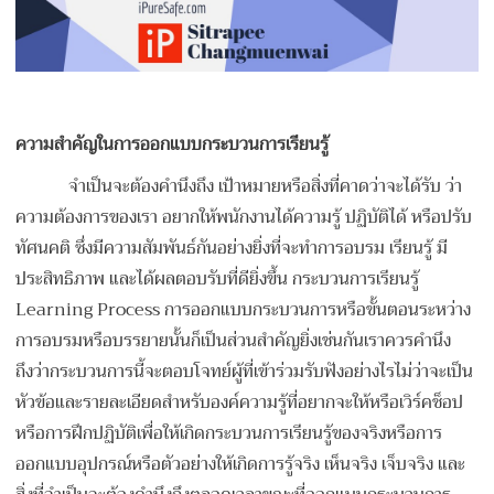
ความสำคัญในการออกแบบกระบวนการเรียนรู้
จำเป็นจะต้องคำนึงถึง เป้าหมายหรือสิ่งที่คาดว่าจะได้รับ ว่า
ความต้องการของเรา อยากให้พนักงานได้ความรู้ ปฏิบัติได้ หรือปรับ
ทัศนคติ ซึ่งมีความสัมพันธ์กันอย่างยิ่งที่จะทำการอบรม เรียนรู้ มี
ประสิทธิภาพ และได้ผลตอบรับที่ดียิ่งขึ้น กระบวนการเรียนรู้
Learning Process การออกแบบกระบวนการหรือขั้นตอนระหว่าง
การอบรมหรือบรรยายนั้นก็เป็นส่วนสำคัญยิ่งเช่นกันเราควรคำนึง
ถึงว่ากระบวนการนี้จะตอบโจทย์ผู้ที่เข้าร่วมรับฟังอย่างไรไม่ว่าจะเป็น
หัวข้อและรายละเอียดสำหรับองค์ความรู้ที่อยากจะให้หรือเวิร์คช็อป
หรือการฝึกปฏิบัติเพื่อให้เกิดกระบวนการเรียนรู้ของจริงหรือการ
ออกแบบอุปกรณ์หรือตัวอย่างให้เกิดการรู้จริง เห็นจริง เจ็บจริง และ