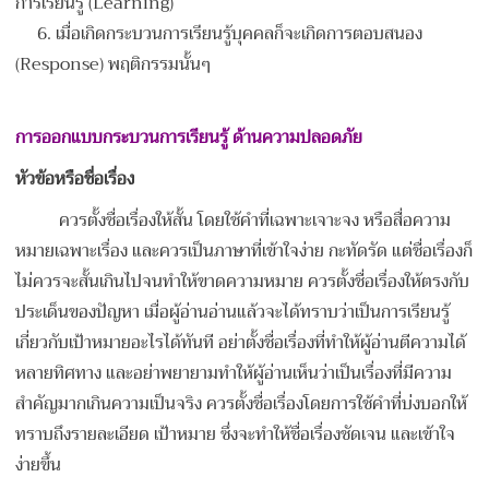
การเรียนรู้ (Learning)
6. เมื่อเกิดกระบวนการเรียนรู้บุคคลก็จะเกิดการตอบสนอง
(Response) พฤติกรรมนั้นๆ
การออกแบบกระบวนการเรียนรู้ ด้านความปลอดภัย
หัวข้อหรือชื่อเรื่อง
ควรตั้งชื่อเรื่องให้สั้น โดยใช้คำที่เฉพาะเจาะจง หรือสื่อความ
หมายเฉพาะเรื่อง และควรเป็นภาษาที่เข้าใจง่าย กะทัดรัด แต่ชื่อเรื่องก็
ไม่ควรจะสั้นเกินไปจนทำให้ขาดความหมาย ควรตั้งชื่อเรื่องให้ตรงกับ
ประเด็นของปัญหา เมื่อผู้อ่านอ่านแล้วจะได้ทราบว่าเป็นการเรียนรู้
เกี่ยวกับเป้าหมายอะไรได้ทันที อย่าตั้งชื่อเรื่องที่ทำให้ผู้อ่านตีความได้
หลายทิศทาง และอย่าพยายามทำให้ผู้อ่านเห็นว่าเป็นเรื่องที่มีความ
สำคัญมากเกินความเป็นจริง ควรตั้งชื่อเรื่องโดยการใช้คำที่บ่งบอกให้
ทราบถึงรายละเอียด เป้าหมาย ซึ่งจะทำให้ชื่อเรื่องชัดเจน และเข้าใจ
ง่ายขึ้น