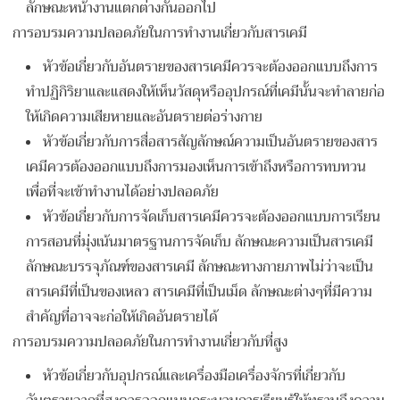
ลักษณะหน้างานแตกต่างกันออกไป
การอบรมความปลอดภัยในการทํางานเกี่ยวกับสารเคมี
หัวข้อเกี่ยวกับอันตรายของสารเคมีควรจะต้องออกแบบถึงการ
ทำปฏิกิริยาและแสดงให้เห็นวัสดุหรืออุปกรณ์ที่เคมีนั้นจะทำลายก่อ
ให้เกิดความเสียหายและอันตรายต่อร่างกาย
หัวข้อเกี่ยวกับการสื่อสารสัญลักษณ์ความเป็นอันตรายของสาร
เคมีควรต้องออกแบบถึงการมองเห็นการเข้าถึงหรือการทบทวน
เพื่อที่จะเข้าทำงานได้อย่างปลอดภัย
หัวข้อเกี่ยวกับการจัดเก็บสารเคมีควรจะต้องออกแบบการเรียน
การสอนที่มุ่งเน้นมาตรฐานการจัดเก็บ ลักษณะความเป็นสารเคมี
ลักษณะบรรจุภัณฑ์ของสารเคมี ลักษณะทางกายภาพไม่ว่าจะเป็น
สารเคมีที่เป็นของเหลว สารเคมีที่เป็นเม็ด ลักษณะต่างๆที่มีความ
สำคัญที่อาจจะก่อให้เกิดอันตรายได้
การอบรมความปลอดภัยในการทำงานเกี่ยวกับที่สูง
หัวข้อเกี่ยวกับอุปกรณ์และเครื่องมือเครื่องจักรที่เกี่ยวกับ