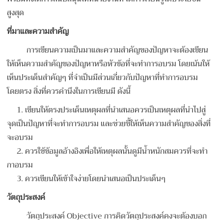
สูงสุด
ที่มาและความสำคัญ
การเขียนความเป็นมาและความสำคัญของปัญหาจะต้องเขียน
ให้เห็นความสำคัญของปัญหาหรือหัวข้อที่จะทำการอบรม โดยเน้นให้
เห็นประเด็นสำคัญๆ ที่จำเป็นมีส่วนเกี่ยวกับปัญหาที่ทำการอบรม
โดยตรง สิ่งที่ควรคำนึงในการเขียนมี ดังนี้
1. เขียนให้ตรงประเด็นเหตุผลที่นำเสนอควรเป็นเหตุผลที่นำไปสู่
จุดเป็นปัญหาที่จะทำการอบรม และช่วยชี้ให้เห็นความสำคัญของสิ่งที่
จะอบรม
2. ควรใช้ข้อมูลอ้างอิงเพื่อให้เหตุผลนั้นดูมีน้ำหนักสมควรที่จะทำ
กาอบรม
3. ควรเขียนให้เข้าใจง่ายโดยนำเสนอเป็นประเด็นๆ
วัตถุประสงค์
วัตถุประสงค์ Objective การคิดวัตถุประสงค์คงจะต้องบอก