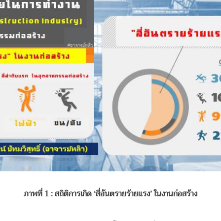
ภาพที่ 1
: สถิติการเกิด ‘สี่อันตรายร้ายแรง’ ในงานก่อสร้าง