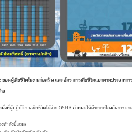
: ยอดผู้เสียชีวิตในงานก่อสร้าง และ อัตราการเสียชีวิตแยกตามประเภทการ
้าง
ึ่งที่ผู้ปฏิบัติงานเสียชีวิตได้ง่าย OSHA กำหนดให้มีระบบป้องกันการตกเมื
องทำดังนี้เสมอ