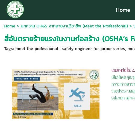
Home
Home
>
บทความ OH&S จากสายงานวิชาชีพ (Meet the Professional)
>
สี่อันตรายร้ายแรงในงานก่อสร้าง (OSHA’s F
Tags:
meet the professional -safety engineer for jorpor series
,
mee
เผยแพร่เมื่อ: 
เขียนโดย คุณวุฒ
กรรมการสาขาว
รองประธานอนุ
อุปนายก สมาค