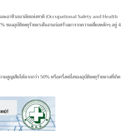
ัยและอาชีวอนามัยแห่งชาติ (Occupational Safety and Health
 ของอุบัติเหตุร้ายแรงในงานก่อสร้างมาจากความเสี่ยงหลักๆ อยู่ 4
มสูญเสียได้มากกว่า 50% หรือครึ่งหนึ่งของอุบัติเหตุร้ายแรงที่เกิด