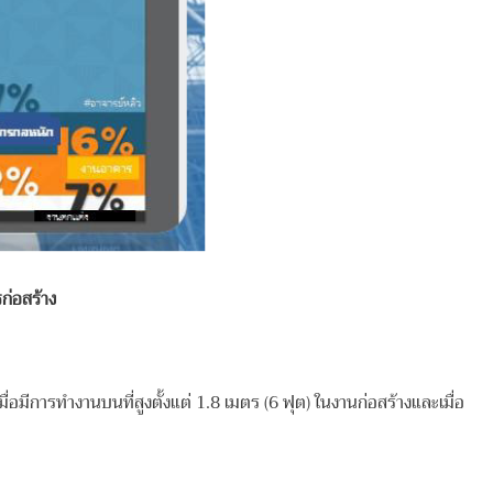
ก่อสร้าง
่อมีการทำงานบนที่สูงตั้งแต่ 1.8 เมตร (6 ฟุต) ในงานก่อสร้างและเมื่อ