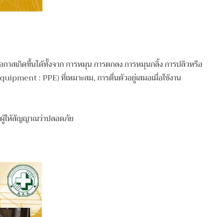
ี่มีโอกาสเกิดขึ้นได้ทั้งจาก การหมุน การตกลง การหมุนกลิ้ง การปลิวหรือ
ipment : PPE) ที่เหมาะสม, การตื่นตัวอยู่เสมอเมื่อใช้งาน
ีผู้ให้สัญญาณว่าปลอดภัย