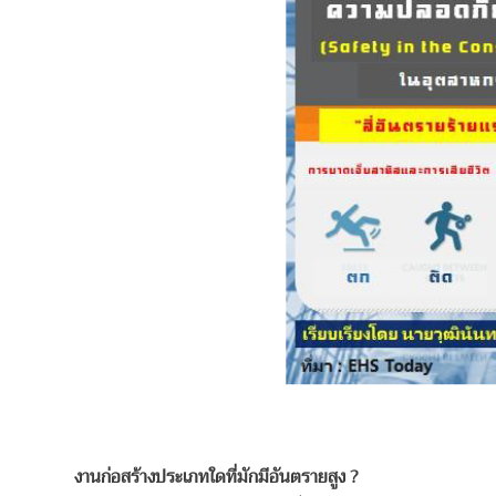
งานก่อสร้างประเภทใดที่มักมีอันตรายสูง
?