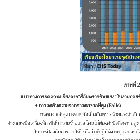
ภาพที่ 2
แนวทางการลดความเสี่ยงจาก
“สี่อันตรายร้ายแรง” ในงานก่อสร
+
การลดอันตรายจากการตกจากที่สูง (
Falls)
การตกจากที่สูง (Falls)จัดเป็นอันตรายร้ายแรงลำดับหน
ทำงานเหนือเครื่องจักรที่อันตรายร้ายแรง โดยไม่ต้องคำนึงถึงความสูง
ในการป้องกันการตก ให้แน่ใจว่าผู้ปฏิบัติงานทุกคนจะต้