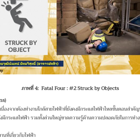
ภาพที่ 4
: Fatal Four : #2 Struck by Objects
ns)
้า เนื่องจากต้องทำงานใกล้สายไฟฟ้าที่ยังคงมีกระแสไฟฟ้าไหลขั้นตอนสำค
าที่ยังมีกระแสไฟฟ้า รวมทั้งส่วนใหญ่ขาดความรู้ด้านความปลอดภัยในการทำง
านที่เกี่ยวกับไฟฟ้า