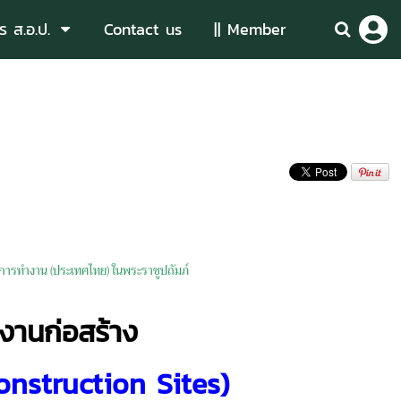
ร ส.อ.ป.
Contact us
|| Member
ารทำงาน (ประเทศไทย) ในพระราชูปถัมภ์
งานก่อสร้าง
onstruction Sites)