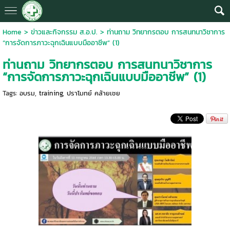
Home
>
ข่าวและกิจกรรม ส.อ.ป.
>
ท่านถาม วิทยากรตอบ การสนทนาวิชาการ
“การจัดการภาวะฉุกเฉินแบบมืออาชีพ” (1)
ท่านถาม วิทยากรตอบ การสนทนาวิชาการ
“การจัดการภาวะฉุกเฉินแบบมืออาชีพ” (1)
Tags:
อบรม
,
training
,
ปราโมทย์ คล้ายเชย