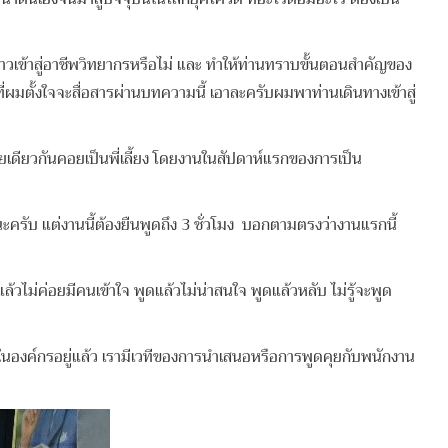
าวเข้าสู่อาชีพวิทยากรหรือไม่ และ ทำให้ท่านทราบขั้นตอนสำคัญของ
ที่ผมตั้งใจจะสื่อสารผ่านบทความนี้ เอาละครับผมพาท่านเดินทางเข้าสู่
ยเดียวกันคอยเป็นพี่เลี้ยง โดยงานในสัปดาห์แรกของการเป็น
ครับ แต่งานนี้ต้องยืนพูดถึง 3 ชั่วโมง บอกตามตรงว่างานแรกนี้
้วไม่ค่อยมีคนเข้าใจ พูดแล้วไม่น่าสนใจ พูดแล้วหลับ ไม่รู้จะพูด
ยในองค์กรอยู่แล้ว เรามีเวทีของการนำเสนอหรือการพูดคุยกับพนักงาน