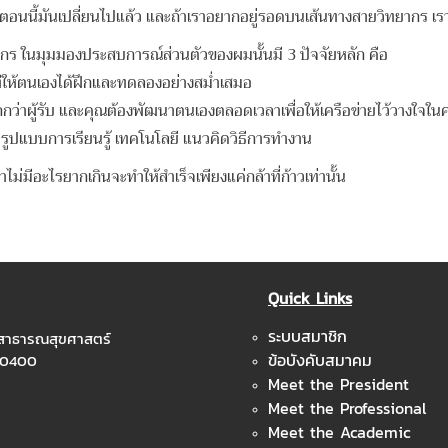
 คือ ตอนนี้มันเปลี่ยนไปแล้ว และถ้าเราอยากอยู่รอดบนเส้นทางสายวิทยากร
 ในมุมมองประสบการณ์ส่วนตัวของผมนั้นมี 3 ปัจจัยหลัก คือ
้ตนเองได้ฝึกและทดลองอย่างสม่ำเสมอ
้มากกว่าผู้รับ และคุณต้องพัฒนาตนเองตลอดเวลาเพื่อให้เครือข่ายไว้วางใ
นรูปแบบการเรียนรู้ เทคโนโลยี แนวคิดวิธีการทำงาน
มีอะไรยากเกินจะทำให้สำเร็จเพียงแค่กล้าที่ก้าวเท่านั้น
Quick Links
ระบบสมาชิก
ะสาธารณสุขศาสตร์
ข้อบังคับสมาคม
 10400
Meet the President
Meet the Professional
Meet the Academic