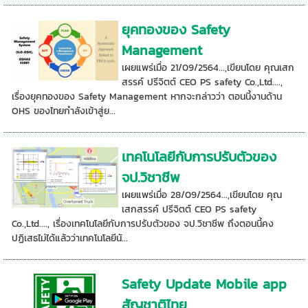
ยุคทองของ Safety
Management
เผยแพร่เมื่อ 21/09/2564...,เขียนโดย คุณเสก
สรรค์ ปรีจิตต์ CEO PS safety Co.,Ltd....,
เรื่องยุคทองของ Safety Management หากจะกล่าวว่า ตอนนี้งานด้าน
OHS ของไทยกำลังเข้าสู่ย...
เทคโนโลยีกับการปรับตัวของ
จป.วิชาชีพ
เผยแพร่เมื่อ 28/09/2564...,เขียนโดย คุณ
เสกสรรค์ ปรีจิตต์ CEO PS safety
Co.,Ltd...., เรื่องเทคโนโลยีกับการปรับตัวของ จป.วิชาชีพ ถึงตอนนี้คง
ปฏิเสธไม่ได้แล้วว่าเทคโนโลยีนั...
Safety Update Mobile app
สัญชาติไทย