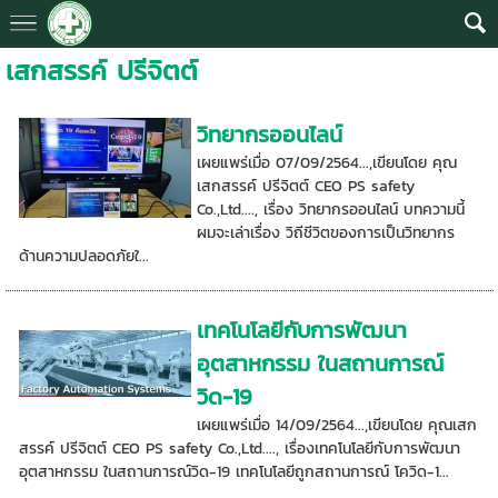
เสกสรรค์ ปรีจิตต์
วิทยากรออนไลน์
เผยแพร่เมื่อ 07/09/2564...,เขียนโดย คุณ
เสกสรรค์ ปรีจิตต์ CEO PS safety
Co.,Ltd...., เรื่อง วิทยากรออนไลน์ บทความนี้
ผมจะเล่าเรื่อง วิถีชีวิตของการเป็นวิทยากร
ด้านความปลอดภัยใ...
เทคโนโลยีกับการพัฒนา
อุตสาหกรรม ในสถานการณ์
วิด-19
เผยแพร่เมื่อ 14/09/2564...,เขียนโดย คุณเสก
สรรค์ ปรีจิตต์ CEO PS safety Co.,Ltd...., เรื่องเทคโนโลยีกับการพัฒนา
อุตสาหกรรม ในสถานการณ์วิด-19 เทคโนโลยีถูกสถานการณ์ โควิด-1...