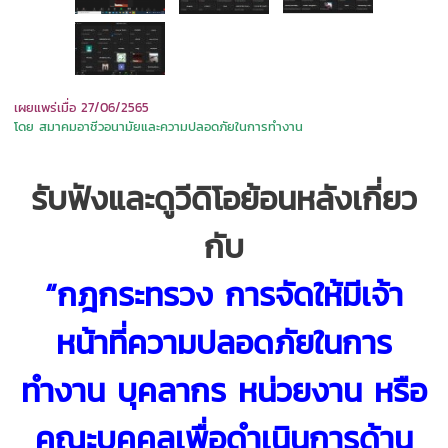
เผยแพร่เมื่อ 27/06/2565
โดย สมาคมอาชีวอนามัยและความปลอดภัยในการทำงาน
รับฟังและดูวีดิโอย้อนหลังเกี่ยว
กับ
“กฎกระทรวง การจัดให้มีเจ้า
หน้าที่ความปลอดภัยในการ
ทำงาน บุคลากร หน่วยงาน หรือ
คณะบุคคลเพื่อดำเนินการด้าน