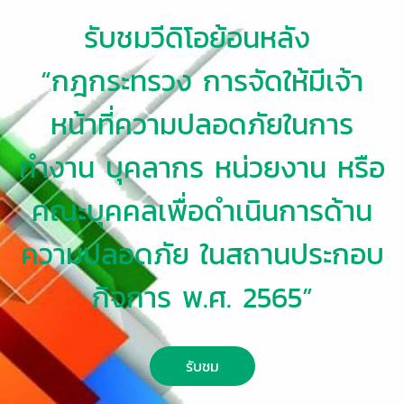
รับชมวีดิโอย้อนหลัง
“กฎกระทรวง การจัดให้มีเจ้า
หน้าที่ความปลอดภัยในการ
ทำงาน บุคลากร หน่วยงาน หรือ
คณะบุคคลเพื่อดำเนินการด้าน
ความปลอดภัย ในสถานประกอบ
กิจการ พ.ศ. 2565”
รับชม