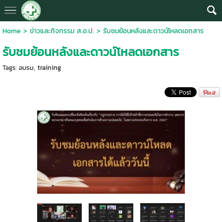
Home
>
ข่าวและกิจกรรม ส.อ.ป.
>
รับชมย้อนหลังและดาวน์โหลดเอกสาร
รับชมย้อนหลังและดาวน์โหลดเอกสาร
Tags:
อบรม
,
training