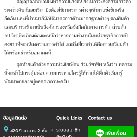
สัญญาณนี้นับวันยิ่งทวีความแรงขึ้น ยิ่งในภาวะสงครามการค้า
ระหว่างจีนกับอเมริกา ยิ่งต้องใช้มาตรการต่างๆเข้ามาแข่งขันหรือ
กีดกัน และที่ผ่านมาก็มักใช้มาตรการด้านมาตรฐานต่างๆ ของสินค้า
และบริการเข้ามาเป็นสิ่งคัดกรองหรือข้อกีดกันทางการค้า ส่วนตัว
จป.วิชาชีพ ก็คงต้องตะหนักว่าหากท่านทำงานในหน่วยธุรกิจการค้า
คงยากที่จะหนีสงครามการค้าได้ และสิ่งที่เราทำได้คือการเตรียมตัว
ให้พร้อมสำหรับอนาคตนี้
สุดท้ายแล้วด้วยความห่วงใยเพื่อน ร่วมวิชาชีพ หวังว่าบทความ
นี้จะเข้าไปกระตุ้นต่อมความกระหายใคร่รู้ให้ท่านได้ตื่นตัวเรียนรู้
พัฒนาตนเองอยู่ตลอดเวลานะครับ
ข้อมูลติดต่อ
Quick Links
Contact us
ระบบสมาชิก
420/1 อาคาร 2 ชั้น