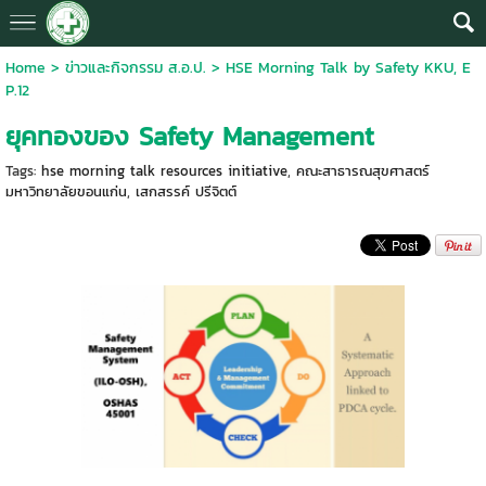
Home
>
ข่าวและกิจกรรม ส.อ.ป.
>
HSE Morning Talk by Safety KKU, E
P.12
ยุคทองของ Safety Management
Tags:
hse morning talk resources initiative
,
คณะสาธารณสุขศาสตร์
มหาวิทยาลัยขอนแก่น
,
เสกสรรค์ ปรีจิตต์