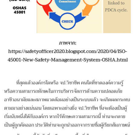
ภาพจาก:
https://safetyofficer2020.blogspot.com/2020/04/ISO-
45001-New-Safety-Management-System-OSHA.html
ที่สุดแล้วองค์กรใดหรือ จป.วิชาชีพ คนใดที่ขาดองค์ความรู้
หรือความสามารถทักษะในการบริหารจัดการด้านความปลอดภัย
อาชีวอนามัยและสภาพแวดล้อมอย่างเป็นระบบแล้ว จะเกิดผลกระทบ
ตามมาอย่างแน่นอน โดยเฉพาะอย่างยิ่ง จป.วิชาชีพ ซึ่งจะต้องเป็นผู้
เริ่มนับหนึ่งให้กับองค์กร หากไร้ทักษะความสามารถนี้ ท่านจะกลาย
เป็นผู้ถูกคัดออก ประวัติท่านจะถูกนำออกจากรายชื่อผู้เรียกสัมภาษณ์