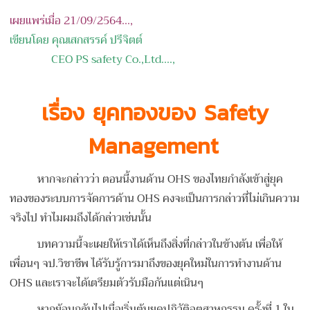
เผยแพร่เมื่อ 21/09/2564...,
เขียนโดย คุณเสกสรรค์ ปรีจิตต์
CEO PS safety Co.,Ltd.
...,
เรื่อง ยุคทองของ Safety
Management
หากจะกล่าวว่า ตอนนี้งานด้าน OHS ของไทยกำลังเข้าสู่ยุค
ทองของระบบการจัดการด้าน OHS คงจะเป็นการกล่าวที่ไม่เกินความ
จริงไป ทำไมผมถึงได้กล่าวเช่นนั้น
บทความนี้จะเผยให้เราได้เห็นถึงสิ่งที่กล่าวในข้างต้น เพื่อให้
เพื่อนๆ จป.วิชาชีพ ได้รับรู้การมาถึงของยุคใหม่ในการทำงานด้าน
OHS และเราจะได้เตรียมตัวรับมือกันแต่เนินๆ
หากย้อนกลับไปเมื่อเริ่มต้นยุคปฏิวัติอุตสาหกรรม ครั้งที่ 1 ใน