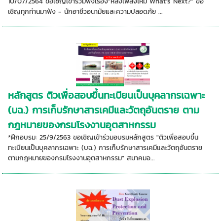
10/07/2564 ขอเชิญเข้าร่วมฟังเรื่อง“หลังเพลิงไหม้ What’s Next?” ขอ
เชิญทุกท่านมาฟัง - นักอาชีวอนามัยและความปลอดภัย ...
หลักสูตร ติวเพื่อสอบขึ้นทะเบียนเป็นบุคลากรเฉพาะ
(บฉ.) การเก็บรักษาสารเคมีและวัตถุอันตราย ตาม
กฎหมายของกรมโรงงานอุตสาหกรรม
*ฝึกอบรม: 25/9/2563 ขอเชิญเข้าร่วมอบรมหลักสูตร "ติวเพื่อสอบขึ้น
ทะเบียนเป็นบุคลากรเฉพาะ (บฉ.) การเก็บรักษาสารเคมีและวัตถุอันตราย
ตามกฎหมายของกรมโรงงานอุตสาหกรรม" สมาคมอ...