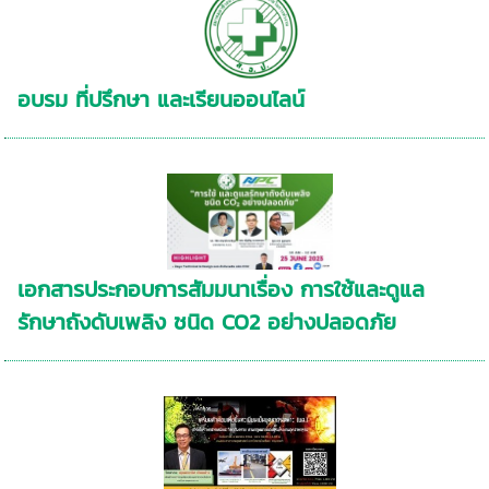
อบรม ที่ปรึกษา และเรียนออนไลน์
เอกสารประกอบการสัมมนาเรื่อง การใช้และดูแล
รักษาถังดับเพลิง ชนิด CO2 อย่างปลอดภัย