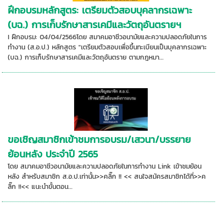
ฝึกอบรมหลักสูตร: เตรียมตัวสอบบุคลากรเฉพาะ
(บฉ.) การเก็บรักษาสารเคมีและวัตถุอันตรายฯ
I ฝึกอบรม: 04/04/2566โดย สมาคมอาชีวอนามัยและความปลอดภัยในการ
ทำงาน (ส.อ.ป.) หลักสูตร "เตรียมตัวสอบเพื่อขึ้นทะเบียนเป็นบุคลากรเฉพาะ
(บฉ.) การเก็บรักษาสารเคมีและวัตถุอันตราย ตามกฎหมา...
ขอเชิญสมาชิกเข้าชมการอบรม/เสวนา/บรรยาย
ย้อนหลัง ประจำปี 2565
โดย สมาคมอาชีวอนามัยและความปลอดภัยในการทำงาน Link เข้าชมย้อน
หลัง สำหรับสมาชิก ส.อ.ป.เท่านั้น>>คลิ๊ก !! << สนใจสมัครสมาชิกได้ที่>>ค
ลิ๊ก !!<< แนะนำขั้นตอน...