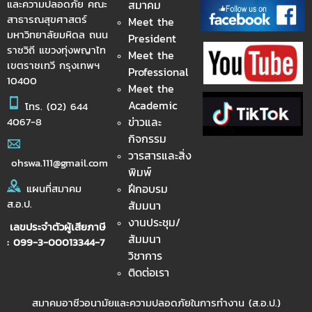
และความปลอดภัย คณะ
สมาคม
สาธารณสุขศาสตร์
Meet the
มหาวิทยาลัยมหิดล ถนน
President
ราชวิถี แขวงทุ่งพญาไท
Meet the
เขตราชเทวี กรุงเทพฯ
Professional
10400
Meet the
Academic
โทร.
(02) 644
ข่าวและ
4067-8
กิจกรรม
วารสารและสิ่ง
ohswa.111@gmail.com
พิมพ์
ฝึกอบรม
แผนที่สมาคม
ส.อ.ป.
สัมมนา
งานประชุม/
เลขประจำตัวผู้เสียภาษี
สัมมนา
: 099-3-00013344-7
วิชาการ
ติดต่อเรา
สมาคมอาชีวอนามัยและความปลอดภัยในการทำงาน (ส.อ.ป.)