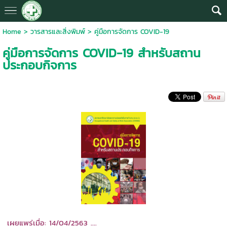
Home
>
วารสารและสิ่งพิมพ์
>
คู่มือการจัดการ COVID-19
คู่มือการจัดการ COVID-19 สำหรับสถาน
ประกอบกิจการ
เผยแพร่เมื่อ: 14/04/2563 ....