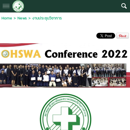
Home
>
News
>
งานประชุมวิชาการ