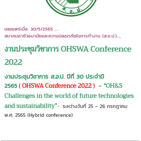
เผยแพร่เมื่อ: 30
/5/2565
....
สมาคมอาชีวอนามัยและความปลอดภัยในการทำงาน (ส.อ.ป.)...,
งานประชุมวิชาการ OHSWA Conference
2022
งานประชุมวิชาการ ส.อ.ป. ปีที่ 30 ประจำปี
(
OHSWA Conference 2022 )
“OH&S
2565
-
Challenges in the world of future technologies
and sustainability
”-
ระหว่างวันที่ 25 – 26 กรกฎาคม
พ.ศ. 2565 (Hybrid conference)