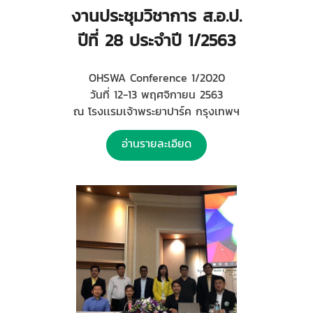
งานประชุมวิชาการ ส.อ.ป.
ปีที่ 28 ประจำปี 1/2563
OHSWA Conference 1/2020
วันที่ 12-13 พฤศจิกายน 2563
ณ โรงเเรมเจ้าพระยาปาร์ค กรุงเทพฯ
อ่านรายละเอียด