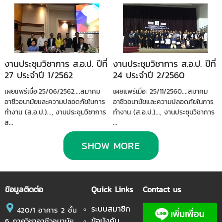
งานประชุมวิชาการ ส.อ.ป. ปีที่
งานประชุมวิชาการ ส.อ.ป. ปีที่
27 ประจำปี 1/2562
24 ประจำปี 2/2560
เผยแพร่เมื่อ:25/06/2562....สมาคม
เผยแพร่เมื่อ: 25/11/2560....สมาคม
อาชีวอนามัยและความปลอดภัยในการ
อาชีวอนามัยและความปลอดภัยในการ
ทำงาน (ส.อ.ป.)..., งานประชุมวิชาการ
ทำงาน (ส.อ.ป.)..., งานประชุมวิชาการ
ส...
...
SHOW MORE
ข้อมูลติดต่อ
Quick Links
Contact us
ระบบสมาชิก
420/1 อาคาร 2 ชั้น
ข้อบังคับ
6 ภาควิชาอาชีวอนามัย