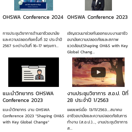
OHSWA Conference 2024
OHSWA Conference 2023
การประชุมวิชาการด้านอาชีวอนามัย
เชิญชวนมาช่วยกันออกแบบงานอาชีว
และความปลอดภัยครั้งที่ 32 ประจำปี
อนามัยความปลอดภัยและสภาพ
2567 ระหว่างวันที่ 16-17 พฤษภา...
แวดล้อม(Shaping OH&S with Key
Global Chang...
แนะนำวิทยากร OHSWA
งานประชุมวิชาการ ส.อ.ป. ปีที่
Conference 2023
28 ประจำปี 1/2563
แนะนำวิทยากร งาน OHSWA
เผยแพร่เมื่อ: 13/11/2563....สมาคม
Conference 2023 “Shaping OH&S
อาชีวอนามัยและความปลอดภัยในการ
with Key Global Change”
ทำงาน (ส.อ.ป.)..., งานประชุมวิชาการ
ส...