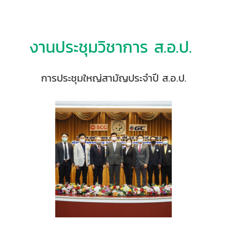
งานประชุมวิชาการ ส.อ.ป.
การประชุมใหญ่สามัญประจำปี ส.อ.ป.