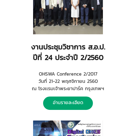
งานประชุมวิชาการ ส.อ.ป.
ปีที่ 24 ประจำปี 2/2560
OHSWA Conference 2/2017
วันที่ 21-22 พฤศจิกายน 2560
ณ โรงเเรมเจ้าพระยาปาร์ค กรุงเทพฯ
อ่านรายละเอียด