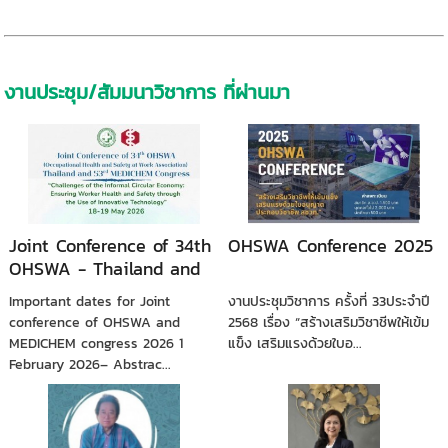
งานประชุม/สัมมนาวิชาการ ที่ผ่านมา
Joint Conference of 34th
OHSWA Conference 2025
OHSWA - Thailand and
53rd MEDICHEM Congress
Important dates for Joint
งานประชุมวิชาการ ครั้งที่ 33ประจำปี
conference of OHSWA and
2568 เรื่อง “สร้างเสริมวิชาชีพให้เข้ม
MEDICHEM congress 2026 1
แข็ง เสริมแรงด้วยใบอ...
February 2026– Abstrac...