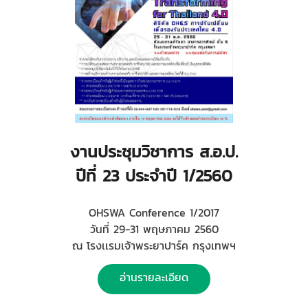
งานประชุมวิชาการ ส.อ.ป.
ปีที่ 23 ประจำปี 1/2560
OHSWA Conference 1/2017
วันที่ 29-31 พฤษภาคม 2560
ณ โรงเเรมเจ้าพระยาปาร์ค กรุงเทพฯ
อ่านรายละเอียด