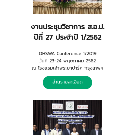
งานประชุมวิชาการ ส.อ.ป.
ปีที่ 27 ประจำปี 1/2562
OHSWA Conference 1/2019
วันที่ 23-24 พฤษภาคม 2562
ณ โรงเเรมเจ้าพระยาปาร์ค กรุงเทพฯ
อ่านรายละเอียด