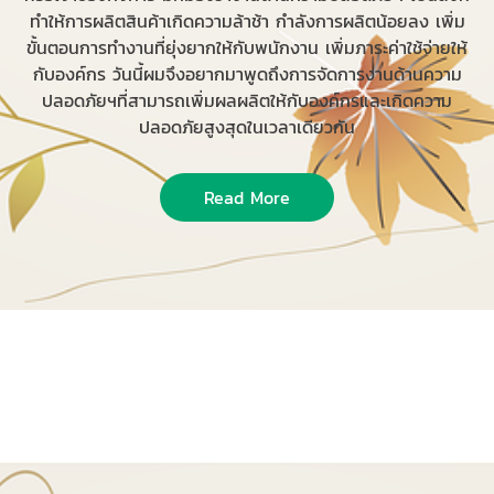
ทำให้การผลิตสินค้าเกิดความล้าช้า กำลังการผลิตน้อยลง เพิ่ม
ขั้นตอนการทำงานที่ยุ่งยากให้กับพนักงาน เพิ่มภาระค่าใช้จ่ายให้
กับองค์กร วันนี้ผมจึงอยากมาพูดถึงการจัดการงานด้านความ
ปลอดภัยฯที่สามารถเพิ่มผลผลิตให้กับองค์กรและเกิดความ
ปลอดภัยสูงสุดในเวลาเดียวกัน
Read More