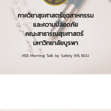
ภาควิชาสุขศาสตร์อุตสาหกรรม
และความปลอดภัย
คณะสาธารณสุขศาสตร์
มหาวิทยาลัยบูรพา
HSE Morning Talk by Safety IHS BUU