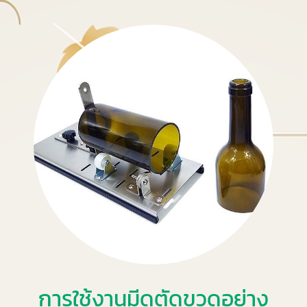
การใช้งานมีดตัดขวดอย่าง