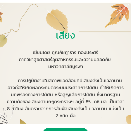
เสียง
เขียนโดย คุณภัชฎาธาร ทองประศรี
ภาควิชาสุขศาสตร์อุตสาหกรรมและความปลอดภัย
มหาวิทยาลัยบูรพา
การปฏิบัติงานในสภาพแวดล้อมที่มีเสียงดังเป็นเวลานาน
อาจก่อให้เกิดผลกระทบต่อระบบประสาทการได้ยิน ทำให้เกิดการ
บกพร่องทางการได้ยิน หรือสูญเสียการได้ยิน ซึ่งมาตรฐาน
ความดังของเสียงตามกฎกระทรวงฯ อยู่ที่ 85 เดซิเบล เป็นเวลา
8 ชั่วโมง อันตรายจากการสัมผัสเสียงดังเป็นเวลานาน แบ่งเป็น
2 ชนิด คือ