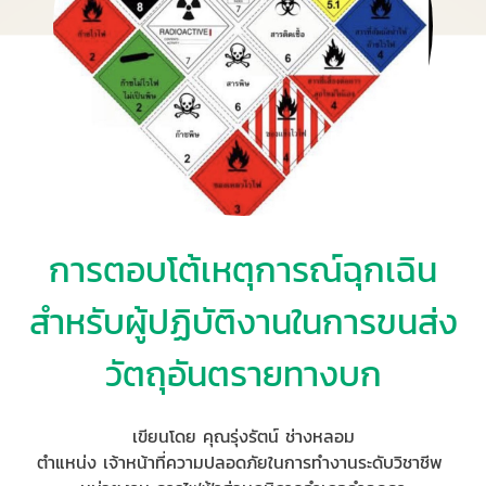
การตอบโต้เหตุการณ์ฉุกเฉิน
สำหรับผู้ปฏิบัติงานในการขนส่ง
วัตถุอันตรายทางบก
เขียนโดย คุณรุ่งรัตน์ ช่างหลอม
ตำแหน่ง เจ้าหน้าที่ความปลอดภัยในการทำงานระดับวิชาชีพ