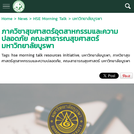
Home
>
News
>
HSE Morning Talk
>
มหาวิทยาลัยบูรพา
ภาควิชาสุขศาสตร์อุตสาหกรรมและความ
ปลอดภัย คณะสาธารณสุขศาสตร์
มหาวิทยาลัยบูรพา
Tags:
hse morning talk resources initiative
,
มหาวิทยาลัยบูรพา
,
ภาควิชาสุข
ศาสตร์อุตสาหกรรมและความปลอดภัย
,
คณะสาธารณสุขศาสตร์ มหาวิทยาลัยบูรพา