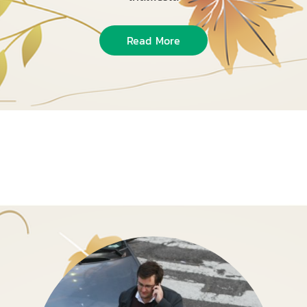
Read More