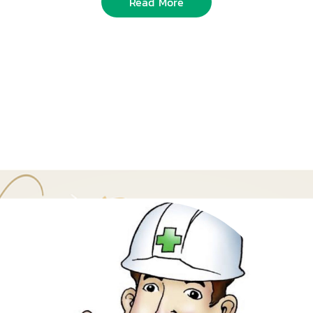
Read More