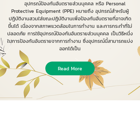
อุปกรณ์ป้องกันอันตรายส่วนบุคคล หรือ Personal
Protective Equipment (PPE) หมายถึง อุปกรณ์สำหรับผู้
ปฏิบัติงานสวมใส่ขณะปฏิบัติงานเพื่อป้องกันอันตรายที่อาจเกิด
ขึ้นได้ เนื่องจากสภาพแวดล้อมในการทำงาน และการกระทำที่ไม่
ปลอดภัย การใช้อุปกรณ์ป้องกันอันตรายส่วนบุคคล เป็นวิธีหนึ่ง
ในการป้องกันอันตรายจากการทำงาน ซึ่งอุปกรณ์นี้สามารถแบ่ง
ออกได้เป็น
Read More