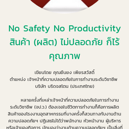
No Safety No Productivity
สินค้า (ผลิต) ไม่ปลอดภัย ก็ไร้
คุณภาพ
เขียนโดย คุณยืนยง เพียรสวัสดิ์
ตำแหน่ง เจ้าหน้าที่ความปลอดภัยในการทำงานระดับวิชาชีพ
บริษัท บริดจสโตน (ประเทศไทย)
หลายครั้งที่เหล่าเจ้าหน้าที่ความปลอดภัยในการทำงาน
ระดับวิชาชีพ (จป.ว.) ต้องเจอในชีวิตการทำงานก็คือการผลิต
สินค้าของโรงงานอุตสาหกรรมที่บางครั้งก็สวนทางกับงานด้าน
ความปลอดภัยฯ ปฏิเสธไม่ได้ว่าพนักงาน หัวหน้างาน ผู้บริหาร
หรือเจ้าของกิจการ มักมองว่างานด้านความปลอดภัยฯ เป็นสิ่งที่