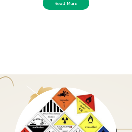
Read More