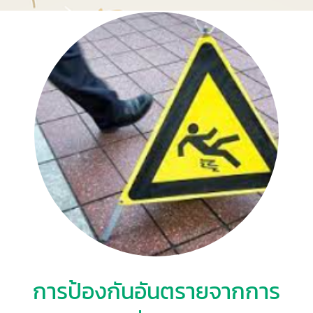
การป้องกันอันตรายจากการ