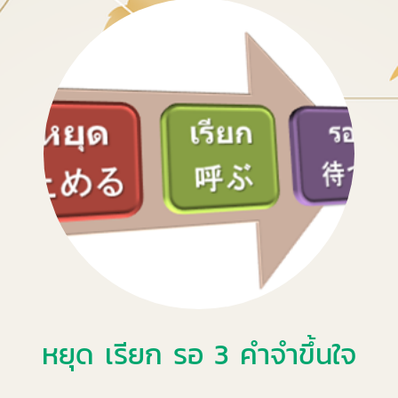
หยุด เรียก รอ 3 คำจำขึ้นใจ