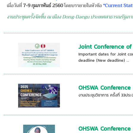
เมื่อวันที่
7-9 กุมภาพันธ์ 2560
โดยบรรยายในหัวข้อ
“Current Sta
งานประชุมครั้งจัดขึ้น ณ เมือง Dong-Daegu ประเทศสาธารณรัฐเกาห
Joint Conference o
Important dates for Joint 
deadline (New deadline) ...
OHSWA Conference 
งานประชุมวิชาการ ครั้งที่ 33ปร
OHSWA Conference