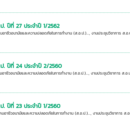
. ปีที่ 27 ประจำปี 1/2562
าคมอาชีวอนามัยและความปลอดภัยในการทำงาน (ส.อ.ป.)..., งานประชุมวิชาการ ส.
ป. ปีที่ 24 ประจำปี 2/2560
มาคมอาชีวอนามัยและความปลอดภัยในการทำงาน (ส.อ.ป.)..., งานประชุมวิชาการ ส.อ
. ปีที่ 23 ประจำปี 1/2560
มาคมอาชีวอนามัยและความปลอดภัยในการทำงาน (ส.อ.ป.)..., งานประชุมวิชาการ ส.