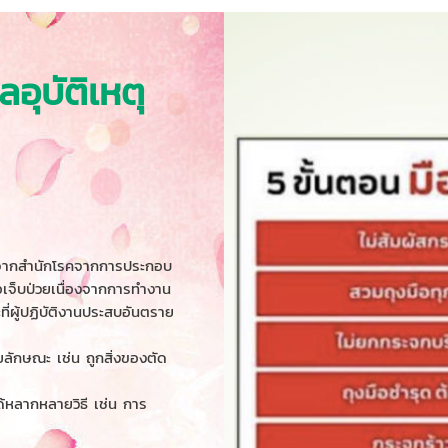
อุบัติเหตุ
อิงจากสำนักโรคจากการประกอบ
อเจ็บป่วยเนื่องจากการทำงาน
ที่ผู้ปฏิบัติงานประสบอันตราย
ลักษณะ เช่น ถูกสิ่งของตัด
้หลากหลายวิธี เช่น การ