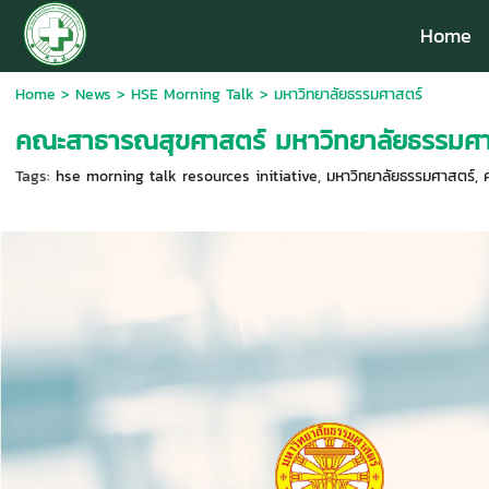
Home
Home
>
News
>
HSE Morning Talk
>
มหาวิทยาลัยธรรมศาสตร์
คณะสาธารณสุขศาสตร์ มหาวิทยาลัยธรรมศา
Tags:
hse morning talk resources initiative
,
มหาวิทยาลัยธรรมศาสตร์
,