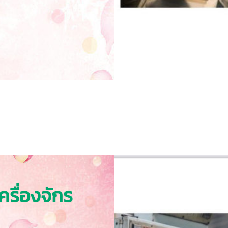
ครื่องจักร