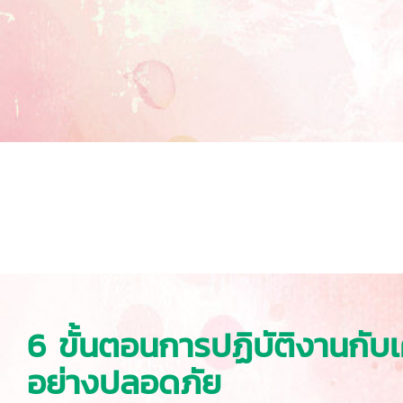
6 ขั้นตอนการปฏิบัติงานกับเ
อย่างปลอดภัย