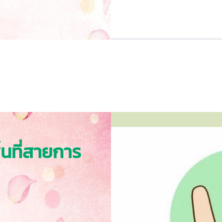
นที่สายการ