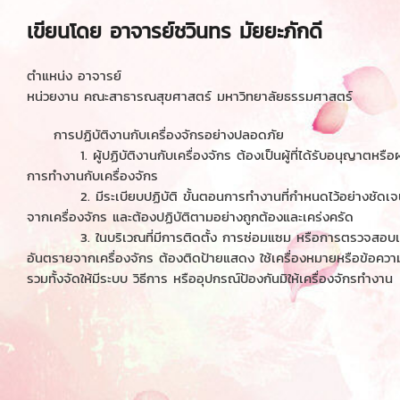
เขียนโดย อาจารย์ชวินทร มัยยะภักดี
ตำแหน่ง อาจารย์
หน่วยงาน คณะสาธารณสุขศาสตร์ มหาวิทยาลัยธรรมศาสตร์
การปฏิบัติงานกับเครื่องจักรอย่างปลอดภัย
1. ผู้ปฏิบัติงานกับเครื่องจักร ต้องเป็นผู้ที่ได้รับอนุญาตหร
การทำงานกับเครื่องจักร
2. มีระเบียบปฏิบัติ ขั้นตอนการทำงานที่กำหนดไว้อย่างชัดเจน เพ
จากเครื่องจักร และต้องปฏิบัติตามอย่างถูกต้องและเคร่งครัด
3. ในบริเวณที่มีการติดตั้ง การซ่อมแซม หรือการตรวจสอบเครื่
อันตรายจากเครื่องจักร ต้องติดป้ายแสดง ใช้เครื่องหมายหรือข้อความท
รวมทั้งจัดให้มีระบบ วิธีการ หรืออุปกรณ์ป้องกันมิให้เครื่องจักรทำงาน