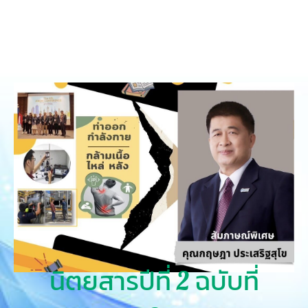
นิตยสารปีที่ 2 ฉบับที่