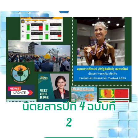
นิตยสารปีที่ 4 ฉบับที่
2