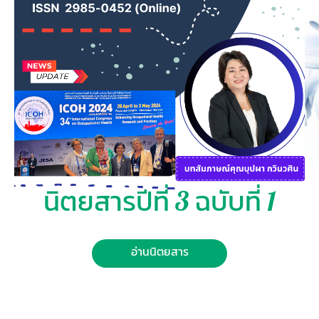
นิตยสารปีที่ 3 ฉบับที่ 1
อ่านนิตยสาร