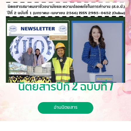
นิตยสารปีที่ 2 ฉบับที่ 1
อ่านนิตยสาร