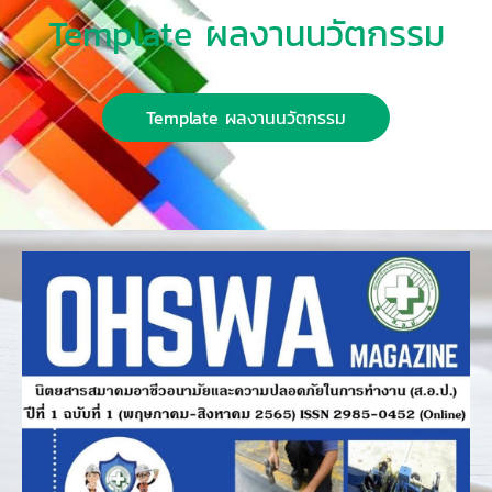
Template ผลงานนวัตกรรม
Template ผลงานนวัตกรรม