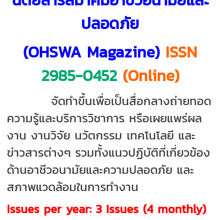
ปลอดภัย
(OHSWA Magazine)
ISSN
2985-0452
(Online)
จัดทำขึ้นเพื่อเป็นสื่อกลางถ่ายทอด
ความรู้และบริการวิชาการ หรือเผยแพร่ผล
งาน งานวิจัย นวัตกรรม เทคโนโลยี และ
ข่าวสารต่างๆ รวมทั้งแนวปฏิบัติที่เกี่ยวข้อง
ด้านอาชีวอนามัยและความปลอดภัย และ
สภาพแวดล้อมในการทำงาน
Issues per year: 3 Issues (4 monthly)