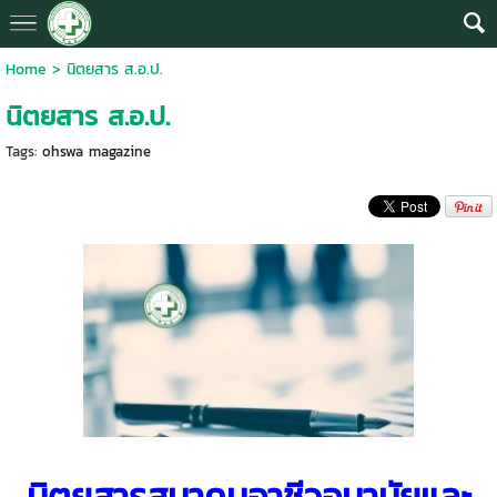
Home
>
นิตยสาร ส.อ.ป.
นิตยสาร ส.อ.ป.
Tags:
ohswa magazine
นิตยสารสมาคมอาชีวอนามัยและ