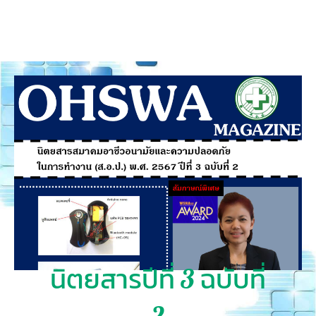
นิตยสารปีที่ 3 ฉบับที่