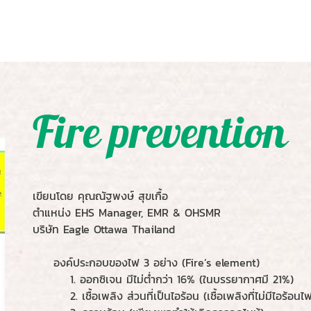
Fire prevention
เขียนโดย คุณณัฐพงษ์ สุขเกื้อ
ตำแหน่ง EHS Manager, EMR & OHSMR
บริษัท Eagle Ottawa Thailand
องค์ประกอบของไฟ 3 อย่าง (Fire’s element)
1. ออกซิเจน มีไม่ต่ำกว่า 16% (ในบรรยากาศมี 21%)
2. เชื้อเพลิง ส่วนที่เป็นไอร้อน (เชื้อเพลิงที่ไม่มีไอร้อนไฟ