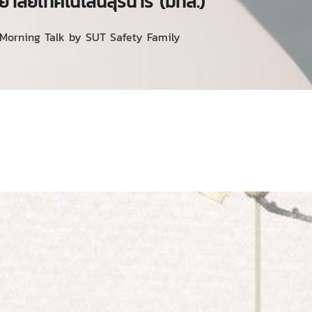
ยาลัยเทคโนโลนีสุรนารี (มทส.)
Morning Talk by SUT Safety Family