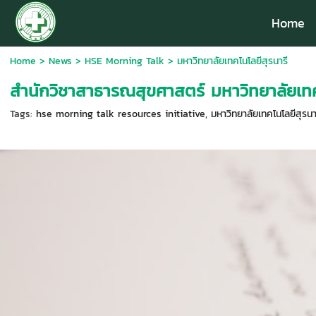
Home
Home
>
News
>
HSE Morning Talk
>
มหาวิทยาลัยเทคโนโลยีสุรนารี
สำนักวิชาสาธารณสุขศาสตร์ มหาวิทยาลัยเทค
Tags:
hse morning talk resources initiative
,
มหาวิทยาลัยเทคโนโลยีสุรนา