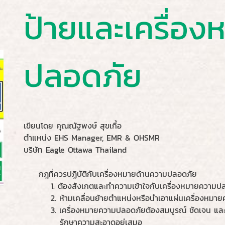
ป้ายและเครื่อ
ปลอดภัย
เขียนโดย คุณณัฐพงษ์ สุขเกื้อ
ตำแหน่ง EHS Manager, EMR & OHSMR
บริษัท Eagle Ottawa Thailand
กฎที่ควรปฏิบัติกับเครื่องหมายด้านความปลอดภัย
1. ต้องสังเกตและทำความเข้าใจกับเครื่องหมายความปลอด
2. ห้ามเคลื่อนย้ายตำแหน่งหรือนำเอาแผ่นเครื่องหมา
3. เครื่องหมายความปลอดภัยต้องสมบูรณ์ ชัดเจน และสะอ
รักษาความสะอาดอยู่เสมอ