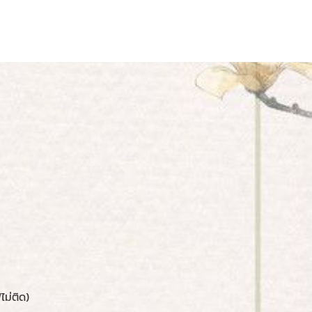
ไม่ติด)