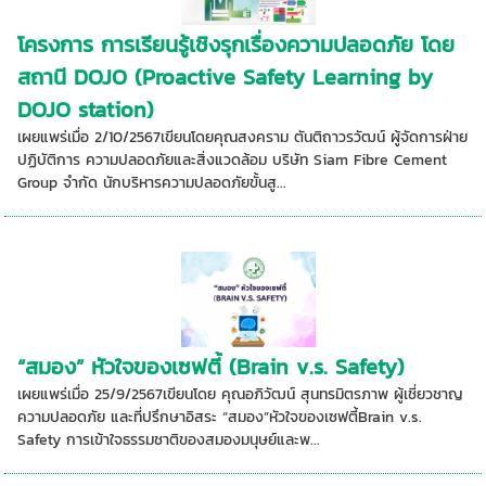
โครงการ การเรียนรู้เชิงรุกเรื่องความปลอดภัย โดย
สถานี DOJO (Proactive Safety Learning by
DOJO station)
เผยแพร่เมื่อ 2/10/2567เขียนโดยคุณสงคราม ตันติถาวรวัฒน์ ผู้จัดการฝ่าย
ปฏิบัติการ ความปลอดภัยและสิ่งแวดล้อม บริษัท Siam Fibre Cement
Group จำกัด นักบริหารความปลอดภัยขั้นสู...
“สมอง” หัวใจของเซฟตี้ (Brain v.s. Safety)
เผยแพร่เมื่อ 25/9/2567เขียนโดย คุณอภิวัฒน์ สุนทรมิตรภาพ ผู้เชี่ยวชาญ
ความปลอดภัย และที่ปรึกษาอิสระ “สมอง”หัวใจของเซฟตี้Brain v.s.
Safety การเข้าใจธรรมชาติของสมองมนุษย์และพ...