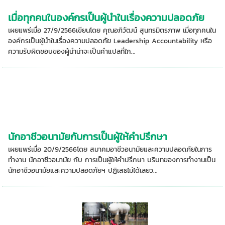
เมื่อทุกคนในองค์กรเป็นผู้นำในเรื่องความปลอดภัย
เผยแพร่เมื่อ 27/9/2566เขียนโดย คุณอภิวัฒน์ สุนทรมิตรภาพ เมื่อทุกคนใน
องค์กรเป็นผู้นำในเรื่องความปลอดภัย Leadership Accountability หรือ
ความรับผิดชอบของผู้นำน่าจะเป็นคำแปลที่ใก...
นักอาชีวอนามัยกับการเป็นผู้ให้คำปรึกษา
เผยแพร่เมื่อ 20/9/2566โดย สมาคมอาชีวอนามัยและความปลอดภัยในการ
ทำงาน นักอาชีวอนามัย กับ การเป็นผู้ให้คำปรึกษา บริบทของการทำงานเป็น
นักอาชีวอนามัยและความปลอดภัยฯ ปฏิเสธไม่ได้เลยว...