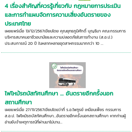
4 เรื่องสำคัญที่ควรรู้เกี่ยวกับ กฎหมายการประเมิน
และการทำแผนจัดการความเสี่ยงอันตรายของ
ประเทศไทย
เผยแพร่เมื่อ 13/12/2567เขียนโดย คุณยุทธภูมิศักดิ์ บุญธิมา คณะกรรมการ
บริหารสมาคมอาชีวอนามัยและความปลอดภัยในการทำงาน (ส.อ.ป.)
ประสบการณ์ 20 ปี ในหลากหลายอุตสาหกรรมมากกว่า 10 ...
ไฟไหม้รถบัสทัศนศึกษา ... อันตรายอีกครั้งนอก
สถานศึกษา
เผยแพร่เมื่อ 27/11/2567เขียนโดยว่าที่ ร.อ.ไพฑูรย์ เหมือนเพ็ชร กรรมการ
ส.อ.ป. ไฟไหม้รถบัสทัศนศึกษา...อันตรายอีกครั้งนอกสถานศึกษา หากท่านผู้
อ่านยังจำเหตุการณ์ที่ผ่านมาไม่นาน...