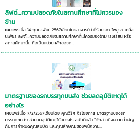
ลิฟต์...ความปลอดภัยในสถานศึกษาที่ไม่ควรมอง
ข้าม
เผยแพร่เมื่อ 14 กุมภาพันธ์ 2567เขียนโดยอาจารย์ว่าที่ร้อยเอก ไพฑูรย์ เหมือ
นเพ็ชร ลิฟต์...ความปลอดภัยในสถานศึกษาที่ไม่ควรมองข้าม โรงเรียน หรือ
สถานศึกษานั้น ถือเป็นหน่วยหลักของก...
มาตรฐานของรถบรรทุกขนส่ง ช่วยลดอุบัติเหตุได้
อย่างไร
เผยแพร่เมื่อ 7/2/2567เขียนโดย คุณวีริศ จิรไชยภาส มาตรฐานของรถ
บรรทุกขนส่ง ช่วยลดอุบัติเหตุได้อย่างไร ฉบับที่แล้ว ได้กล่าวถึงความสำคัญ
กับการกำหนดคุณสมบัติ และคุณลักษณะของพนักงาน...