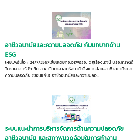
อาชีวอนามัยและความปลอดภัย กับบทบาทด้าน
ESG
เผยแพร่เมื่อ : 24/7/2567เขียนโดยคุณวรพรรณ วสุเรืองโรจน์ ปริญญาตรี
วิทยาศาสตร์บัณฑิต สาขาวิทยาศาสตร์อนามัยสิ่งแวดล้อม-อาชีวอนามัยและ
ความปลอดภัย (ขอนแก่น) อาชีวอนามัยและความปลอ...
ระบบแนะนำการบริหารจัดการด้านความปลอดภัย
อาชีวอนามัย และสภาพแวดล้อมในการทำงาน