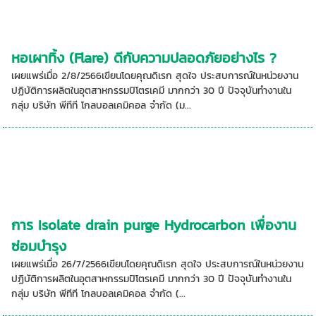
หอเผาทิ้ง (Flare) ดีกับความปลอดภัยอย่างไร ?
เผยแพร่เมื่อ 2/8/2566เขียนโดยคุณดิเรก สุดใจ ประสบการณ์ในหน่วยงาน
ปฏิบัติการผลิตในอุตสาหกรรมปิโตรเคมี มากกว่า 30 ปี ปัจจุบันทำงานใน
กลุ่ม บริษัท พีทีที โกลบอลเคมิคอล จำกัด (ม...
การ Isolate drain purge Hydrocarbon เพื่องาน
ซ่อมบำรุง
เผยแพร่เมื่อ 26/7/2566เขียนโดยคุณดิเรก สุดใจ ประสบการณ์ในหน่วยงาน
ปฏิบัติการผลิตในอุตสาหกรรมปิโตรเคมี มากกว่า 30 ปี ปัจจุบันทำงานใน
กลุ่ม บริษัท พีทีที โกลบอลเคมิคอล จำกัด (...