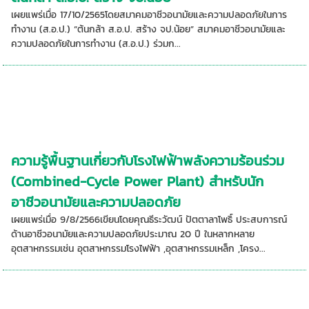
เผยแพร่เมื่อ 17/10/2565โดยสมาคมอาชีวอนามัยและความปลอดภัยในการ
ทำงาน (ส.อ.ป.) “ต้นกล้า ส.อ.ป. สร้าง จป.น้อย” สมาคมอาชีวอนามัยและ
ความปลอดภัยในการทำงาน (ส.อ.ป.) ร่วมก...
ความรู้พื้นฐานเกี่ยวกับโรงไฟฟ้าพลังความร้อนร่วม
(Combined-Cycle Power Plant) สำหรับนัก
อาชีวอนามัยและความปลอดภัย
เผยแพร่เมื่อ 9/8/2566เขียนโดยคุณธีระวัฒน์ ปัตตาลาโพธิ์ ประสบการณ์
ด้านอาชีวอนามัยและความปลอดภัยประมาณ 20 ปี ในหลากหลาย
อุตสาหกรรมเช่น อุตสาหกรรมโรงไฟฟ้า ,อุตสาหกรรมเหล็ก ,โครง...