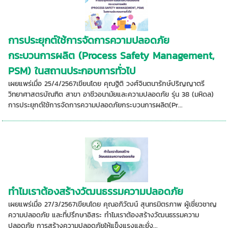
การประยุกต์ใช้การจัดการความปลอดภัย
กระบวนการผลิต (Process Safety Management,
PSM) ในสถานประกอบการทั่วไป
เผยแพร่เมื่อ 25/4/2567เขียนโดย คุณฐิติ วงศ์จินตนารักษ์ปริญญาตรี
วิทยาศาสตรบัณฑิต สาขา อาชีวอนามัยและความปลอดภัย รุ่น 38 (มหิดล)
การประยุกต์ใช้การจัดการความปลอดภัยกระบวนการผลิต(Pr...
ทำไมเราต้องสร้างวัฒนธรรมความปลอดภัย
เผยแพร่เมื่อ 27/3/2567เขียนโดย คุณอภิวัฒน์ สุนทรมิตรภาพ ผู้เชี่ยวชาญ
ความปลอดภัย และที่ปรึกษาอิสระ ทำไมเราต้องสร้างวัฒนธรรมความ
ปลอดภัย การสร้างความปลอดภัยให้แข็งแรงและยั่ง...