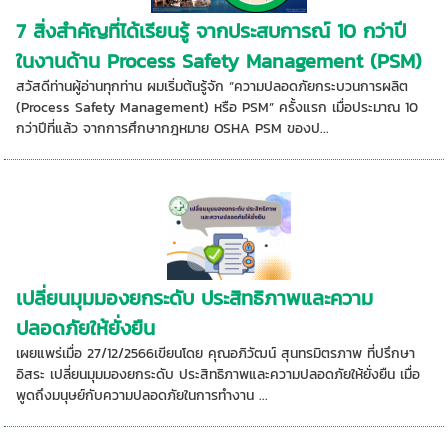
7 สิ่งสำคัญที่ได้เรียนรู้ จากประสบการณ์ 10 กว่าปี
ในงานด้าน Process Safety Management (PSM)
สวัสดีท่านผู้อ่านทุกท่าน ผมเริ่มต้นรู้จัก “ความปลอดภัยกระบวนการผลิต
(Process Safety Management) หรือ PSM” ครั้งแรก เมื่อประมาณ 10
กว่าปีที่แล้ว จากการศึกษากฎหมาย OSHA PSM ของป...
เปลี่ยนมุมมองยกระดับ ประสิทธิภาพและความ
ปลอดภัยให้ยั่งยืน
เผยแพร่เมื่อ 27/12/2566เขียนโดย คุณอภิวัฒน์ สุนทรมิตรภาพ ที่ปรึกษา
อิสระ เปลี่ยนมุมมองยกระดับ ประสิทธิภาพและความปลอดภัยให้ยั่งยืน เมื่อ
พูดถึงมนุษย์กับความปลอดภัยในการทำงาน ...