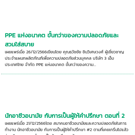
PPE แห่งอนาคต ขั้นกว่าของความปลอดภัยและ
สวมใส่สบาย
เผยแพร่เมื่อ 26/12/2566เขียนโดย คุณธวัชชัย ชินวิเศษวงศ์ ผู้เชี่ยวชาญ
ประจำแผนกผลิตภัณฑ์เพื่อความปลอดภัยส่วนบุคคล บริษัท 3 เอ็ม
ประเทศไทย จำกัด PPE แห่งอนาคต ขั้นกว่าของความ...
นักอาชีวอนามัย กับการเป็นผู้ให้คำปรึกษา ตอนที่ 2
เผยแพร่เมื่อ 21/12/2566โดย สมาคมอาชีวอนามัยและความปลอดภัยในการ
ทำงาน นักอาชีวอนามัย กับการเป็นผู้ให้คำปรึกษา #2 ตามที่เคยเกริ่นไปแล้ว