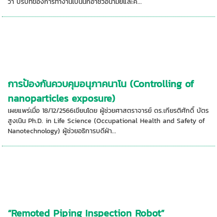
ว่า บริบทของการทำงานเป็นนักอาชีวอนามัยและค...
การป้องกันควบคุมอนุภาคนาโน (Controlling of
nanoparticles exposure)
เผยแพร่เมื่อ 18/12/2566เขียนโดย ผู้ช่วยศาสตราจารย์ ดร.เกียรติศักดิ์ บัตร
สูงเนิน Ph.D. in Life Science (Occupational Health and Safety of
Nanotechnology) ผู้ช่วยอธิการบดีฝ่า...
“Remoted Piping Inspection Robot”