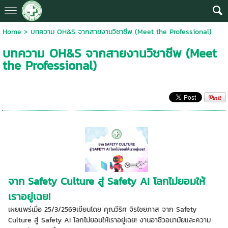
Home
>
บทความ OH&S จากสายงานวิชาชีพ (Meet the Professional)
บทความ OH&S จากสายงานวิชาชีพ (Meet
the Professional)
จาก Safety Culture สู่ Safety AI โลกไม่ยอมให้
เราอยู่เฉย!
เผยแพร่เมื่อ 25/3/2569เขียนโดย คุณวีริศ จิรไชยภาส จาก Safety
Culture สู่ Safety AI โลกไม่ยอมให้เราอยู่เฉย! งานอาชีวอนามัยและความ