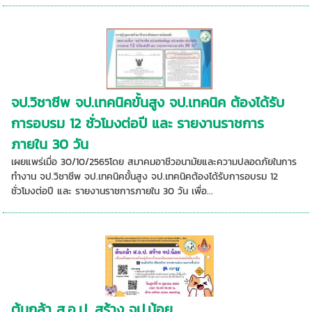
จป.วิชาชีพ จป.เทคนิคขั้นสูง จป.เทคนิค ต้องได้รับ
การอบรม 12 ชั่วโมงต่อปี และ รายงานราชการ
ภายใน 30 วัน
เผยแพร่เมื่อ 30/10/2565โดย สมาคมอาชีวอนามัยและความปลอดภัยในการ
ทำงาน จป.วิชาชีพ จป.เทคนิคขั้นสูง จป.เทคนิคต้องได้รับการอบรม 12
ชั่วโมงต่อปี และ รายงานราชการภายใน 30 วัน เพื่อ...
ต้นกล้า ส.อ.ป. สร้าง จป.น้อย