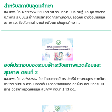
สำหรับสถาบันอุดมศึกษา
เผยแพร่เมื่อ 17/7/2567เขียนโดย รศ.ดร.ปวีณา มีประดิษฐ์ และคุณพิจิตรา
ปฏิพัตร ระบบแนะนำการบริหารจัดการด้านความปลอดภัย อาชีวอนามัยและ
สภาพแวดล้อมในการทำงานสำหรับสถาบันอุดมศึกษา ...
องค์ประกอบของระบบเฝ้าระวังสภาพแวดล้อมและ
สุขภาพ ตอนที่ 2
เผยแพร่เมื่อ 29/5/2567เขียนโดยอาจารย์ ดร.ปาจรีย์ กุณฑลบุตร ภาควิชา
อาชีวอนามัยและความปลอดภัยมหาวิทยาลัยมหิดล องค์ประกอบของระบบ
เฝ้าระวังสภาพแวดล้อมและสุขภาพ ตอนที่ 2 1.3 อง...