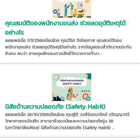
คุณสมบัติของพนักงานขนส่ง ช่วยลดอุบัติเหตุได้
อย่างไร
เผยแพร่เมื่อ 1/11/2566เขียนโดย คุณวีริศ จิรไชยภาส คุณสมบัติของ
พนักงานขนส่ง ช่วยลดอุบัติเหตุได้อย่างไร จากข้อมูลของสำนักงานประกัน
สังคม พบว่า สาเหตุหลักของการเสียชีวิตจากการทำงา...
นิสัยด้านความปลอดภัย (Safety Habit)
เผยแพร่เมื่อ 26/10/2566เขียนโดย คุณฐิติ วงศ์จินตนารักษ์ ปริญญาตรี
วิทยาศาสตรบัณฑิต สาขาอาชีวอนามัยและความปลอดภัยรุ่น 38
(มหาวิทยาลัยมหิดล) นิสัยด้านความปลอดภัย (Safety Habit) ...