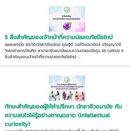
5 สิ่งสำคัญของเจ้าหน้าที่ความปลอดภัยมือใหม่
เผยแพร่เมื่อ 30/10/2567เขียนโดย คุณฐิติ วงศ์จินตนารักษ์ ปริญญาตรี
วิทยาศาสตรบัณฑิต สาขาอาชีวอนามัยและความปลอดภัยรุ่น 38 (มหิดล) 5
สิ่งสำคัญของเจ้าหน้าที่ความปลอดภัยมือใหม่ ...
ทักษะสำคัญของผู้ให้คำปรึกษา นักอาชีวอนามัย กับ
ความสนใจใฝ่รู้อย่างชาญฉลาด (Intellectual
curiosity)