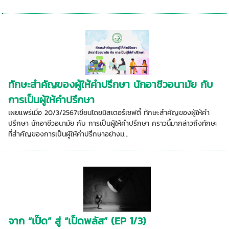
ทักษะสำคัญของผู้ให้คำปรึกษา นักอาชีวอนามัย กับ
การเป็นผู้ให้คำปรึกษา
เผยแพร่เมื่อ 20/3/2567เขียนโดยมิสเตอร์เซฟตี้ ทักษะสำคัญของผู้ให้คำ
ปรึกษา นักอาชีวอนามัย กับ การเป็นผู้ให้คำปรึกษา คราวนี้มากล่าวถึงทักษะ
ที่สำคัญของการเป็นผู้ให้คำปรึกษาอย่างม...
จาก “เป็ด” สู่ “เป็ดพลัส” (EP 1/3)