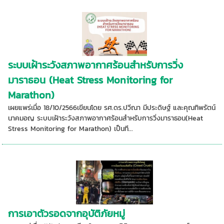
ระบบเฝ้าระวังสภาพอากาศร้อนสำหรับการวิ่ง
มาราธอน (Heat Stress Monitoring for
Marathon)
เผยแพร่เมื่อ 18/10/2566เขียนโดย รศ.ดร.ปวีณา มีประดิษฐ์ และคุณทิพรัตน์
นาคมอญ ระบบเฝ้าระวังสภาพอากาศร้อนสำหรับการวิ่งมาราธอน(Heat
Stress Monitoring for Marathon) เป็นที...
การเอาตัวรอดจากอุบัติภัยหมู่