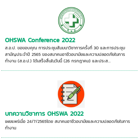
OHSWA Conference 2022
ส.อ.ป. ขอขอบคุณ การประชุมสัมมนาวิชาการครั้งที่ 30 และการประชุม
สามัญประจำปี 2565 ของสมาคมอาชีวอนามัยและความปลอดภัยในการ
ทำงาน (ส.อ.ป.) ได้เสร็จสิ้นในวันนี้ (26 กรกฎาคม) และประส...
บทความวิชาการ OHSWA 2022
เผยแพร่เมื่อ 24/7/2565โดย สมาคมอาชีวอนามัยและความปลอดภัยในการ
ทำงาน