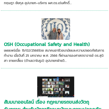
กฤษฎา ชัยกุล อุปนายก-บริหาร ผศ.ดร.เด่นศักดิ์...
OSH (Occupational Safety and Health)
เผยแพร่เมื่อ: 15/02/2566โดย สมาคมอาชีวอนามัยและความปลอดภัยในการ
ทำงาน เมื่อวันที่ 25 มกราคม พ.ศ. 2566 ที่ผ่านมารองศาสตราจารย์ ดร.สุนิ
สา ชายเกลี้ยง (ด้านขวาในรูป) อุปนายกฝ่ายวิ...
สัมมนาออนไลน์ เรื่อง กฎหมายรถขนส่งวัตถุ