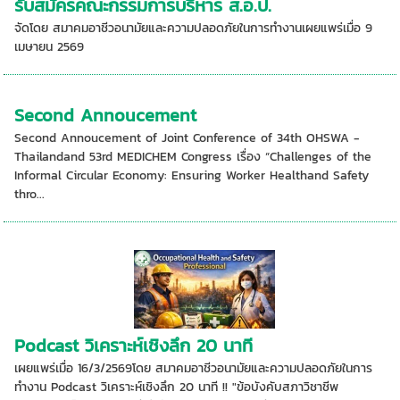
รับสมัครคณะกรรมการบริหาร ส.อ.ป.
จัดโดย สมาคมอาชีวอนามัยและความปลอดภัยในการทำงานเผยแพร่เมื่อ 9
เมษายน 2569
Second Annoucement
Second Annoucement of Joint Conference of 34th OHSWA -
Thailandand 53rd MEDICHEM Congress เรื่อง “Challenges of the
Informal Circular Economy: Ensuring Worker Healthand Safety
thro...
Podcast วิเคราะห์เชิงลึก 20 นาที
เผยแพร่เมื่อ 16/3/2569โดย สมาคมอาชีวอนามัยและความปลอดภัยในการ
ทำงาน Podcast วิเคราะห์เชิงลึก 20 นาที !! "ข้อบังคับสภาวิชาชีพ