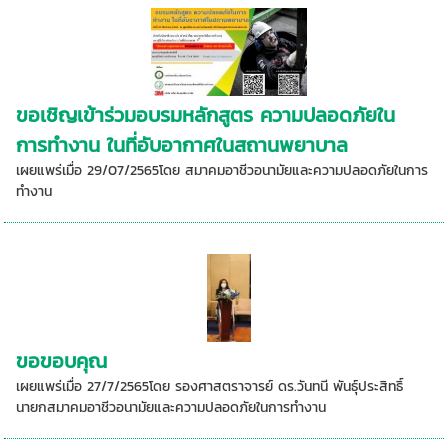
ขอเชิญเข้าร่วมอบรมหลักสูตร ความปลอดภัยใน
การทำงาน ในที่อับอากาศในสถานพยาบาล
เผยแพร่เมื่อ 29/07/2565โดย สมาคมอาชีวอนามัยและความปลอดภัยในการ
ทำงาน
ขอขอบคุณ
เผยแพร่เมื่อ 27/7/2565โดย รองศาสตราจารย์ ดร.วันทนี พันธุ์ประสิทธิ์
นายกสมาคมอาชีวอนามัยและความปลอดภัยในการทำงาน