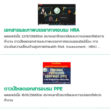
เอกสารและภาพบรรยากาศอบรม HRA
เผยแพร่เมื่อ 22/8/2566โดย สมาคมอาชีวอนามัยและความปลอดภัยในการ
ทำงาน ดาวน์โหลดเอกสารและภาพบรรยากาศอบรมออนไลน์เรื่อง การ
ประเมินความเสี่ยงด้านสุขภาพ(Health Risk Assessment ; HRA) ...
ดาวน์โหลดเอกสารอบรม PPE
เผยแพร่เมื่อ 18/8/2566โดย สมาคมอาชีวอนามัยและความปลอดภัยในาร
ทำงาน