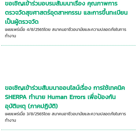
ขอเชิญเข้าร่วมอบรมสัมมนาเรื่อง คุณภาพการ
ตรวจวัดสุขศาสตร์อุตสาหกรรม และการขึ้นทะเบียน
เป็นผู้ตรวจวัด
เผยแพร่เมื่อ 4/8/2565โดย สมาคมอาชีวอนามัยและความปลอดภัยในการ
ทำงาน
ขอเชิญเข้าร่วมสัมมนาออนไลน์เรื่อง การใช้เทคนิค
SHERPA ทำนาย Human Errors เพื่อป้องกัน
อุบัติเหตุ (ภาคปฏิบัติ)
เผยแพร่เมื่อ 3/8/2565โดย สมาคมอาชีวอนามัยและความปลอดภัยในการ
ทำงาน