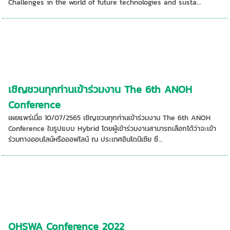
Challenges in the world of future technologies and susta...
เชิญชวนทุกท่านเข้าร่วมงาน The 6th ANOH
Conference
เผยแพร่เมื่อ 10/07/2565 เชิญชวนทุกท่านเข้าร่วมงาน The 6th ANOH
Conference ในรูปแบบ Hybrid โดยผู้เข้าร่วมงานสามารถเลือกได้ว่าจะเข้า
ร่วมทางออนไลน์หรือออฟไลน์ ณ ประเทศอินโดนีเซีย ซึ...
OHSWA Conference 2022