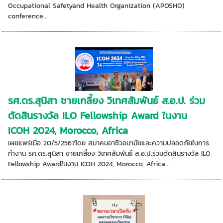
Occupational Safetyand Health Organization (APOSHO)
conference...
รศ.ดร.สุนิสา ชายเกลี้ยง วิเทศสัมพันธ์ ส.อ.ป. ร่วม
ตัดสินรางวัล ILO Fellowship Award ในงาน
ICOH 2024, Morocco, Africa
เผยแพร่เมื่อ 20/5/2567โดย สมาคมอาชีวอนามัยและความปลอดภัยในการ
ทำงาน รศ.ดร.สุนิสา ชายเกลี้ยง วิเทศสัมพันธ์ ส.อ.ป.ร่วมตัดสินรางวัล ILO
Fellowship Awardในงาน ICOH 2024, Morocco, Africa...