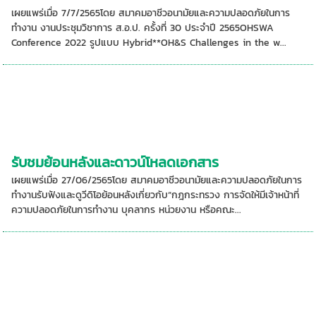
เผยแพร่เมื่อ 7/7/2565โดย สมาคมอาชีวอนามัยและความปลอดภัยในการ
ทำงาน งานประชุมวิชาการ ส.อ.ป. ครั้งที่ 30 ประจำปี 2565OHSWA
Conference 2022 รูปแบบ Hybrid**OH&S Challenges in the w...
รับชมย้อนหลังและดาวน์โหลดเอกสาร
เผยแพร่เมื่อ 27/06/2565โดย สมาคมอาชีวอนามัยและความปลอดภัยในการ
ทำงานรับฟังและดูวีดิโอย้อนหลังเกี่ยวกับ“กฎกระทรวง การจัดให้มีเจ้าหน้าที่
ความปลอดภัยในการทำงาน บุคลากร หน่วยงาน หรือคณะ...