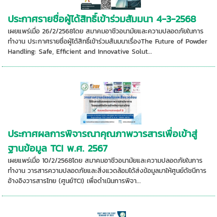
ประกาศรายชื่อผู้ได้สิทธิ์เข้าร่วมสัมมนา 4-3-2568
เผยแพร่เมื่อ 26/2/2568โดย สมาคมอาชีวอนามัยและความปลอดภัยในการ
ทำงาน ประกาศรายชื่อผู้ได้สิทธิ์เข้าร่วมสัมมนาเรื่องThe Future of Powder
Handling: Safe, Efficient and Innovative Solut...
ประกาศผลการพิจารณาคุณภาพวารสารเพื่อเข้าสู่
ฐานข้อมูล TCI พ.ศ. 2567
เผยแพร่เมื่อ 10/2/2568โดย สมาคมอาชีวอนามัยและความปลอดภัยในการ
ทำงาน วารสารความปลอดภัยและสิ่งแวดล้อมได้ส่งข้อมูลมาให้ศูนย์ดัชนีการ
อ้างอิงวารสารไทย (ศูนย์TCI) เพื่อดำเนินการพิจา...