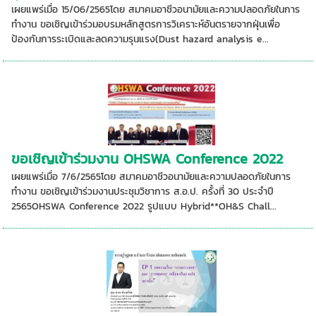
เผยแพร่เมื่อ 15/06/2565โดย สมาคมอาชีวอนามัยและความปลอดภัยในการ
ทำงาน ขอเชิญเข้าร่วมอบรมหลักสูตรการวิเคราะห์อันตรายจากฝุ่นเพื่อ
ป้องกันการระเบิดและลดความรุนแรง(Dust hazard analysis e...
ขอเชิญเข้าร่วมงาน OHSWA Conference 2022
เผยแพร่เมื่อ 7/6/2565โดย สมาคมอาชีวอนามัยและความปลอดภัยในการ
ทำงาน ขอเชิญเข้าร่วมงานประชุมวิชาการ ส.อ.ป. ครั้งที่ 30 ประจำปี
2565OHSWA Conference 2022 รูปแบบ Hybrid**OH&S Chall...