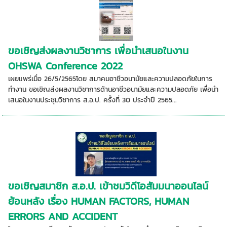
ขอเชิญส่งผลงานวิชาการ เพื่อนำเสนอในงาน
OHSWA Conference 2022
เผยแพร่เมื่อ 26/5/2565โดย สมาคมอาชีวอนามัยและความปลอดภัยในการ
ทำงาน ขอเชิญส่งผลงานวิชาการด้านอาชีวอนามัยและความปลอดภัย เพื่อนำ
เสนอในงานประชุมวิชาการ ส.อ.ป. ครั้งที่ 30 ประจำปี 2565...
ขอเชิญสมาชิก ส.อ.ป. เข้าชมวิดีโอสัมมนาออนไลน์
ย้อนหลัง เรื่อง HUMAN FACTORS, HUMAN
ERRORS AND ACCIDENT