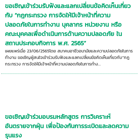
ขอเชิญเข้าร่วมรับฟังและแลกเปลี่ยนข้อคิดเห็นเกี่ยว
กับ “กฎกระทรวง การจัดให้มีเจ้าหน้าที่ความ
ปลอดภัยในการทำงาน บุคลากร หน่วยงาน หรือ
คณะบุคคลเพื่อดำเนินการด้านความปลอดภัย ใน
สถานประกอบกิจการ พ.ศ. 2565”
เผยแพร่เมื่อ 23/06/2565โดย สมาคมอาชีวอนามัยและความปลอดภัยในการ
ทำงาน ขอเชิญผู้สนใจเข้าร่วมรับฟังและแลกเปลี่ยนข้อคิดเห็นเกี่ยวกับ“กฎ
กระทรวง การจัดให้มีเจ้าหน้าที่ความปลอดภัยในการทำง...
ขอเชิญเข้าร่วมอบรมหลักสูตร การวิเคราะห์
อันตรายจากฝุ่น เพื่อป้องกันการระเบิดและลดความ
รุนแรง