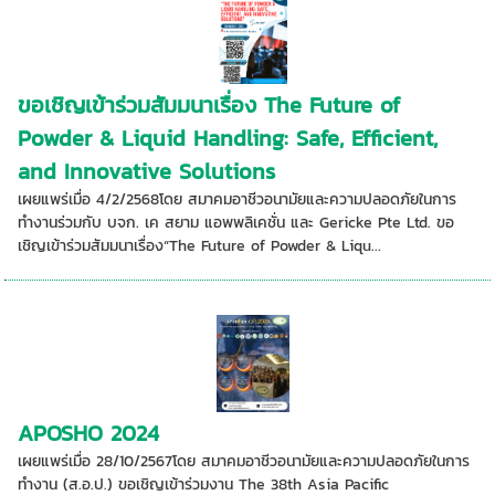
ขอเชิญเข้าร่วมสัมมนาเรื่อง The Future of
Powder & Liquid Handling: Safe, Efficient,
and Innovative Solutions
เผยแพร่เมื่อ 4/2/2568โดย สมาคมอาชีวอนามัยและความปลอดภัยในการ
ทำงานร่วมกับ บจก. เค สยาม แอพพลิเคชั่น และ Gericke Pte Ltd. ขอ
เชิญเข้าร่วมสัมมนาเรื่อง“The Future of Powder & Liqu...
APOSHO 2024
เผยแพร่เมื่อ 28/10/2567โดย สมาคมอาชีวอนามัยและความปลอดภัยในการ
ทำงาน (ส.อ.ป.) ขอเชิญเข้าร่วมงาน The 38th Asia Pacific