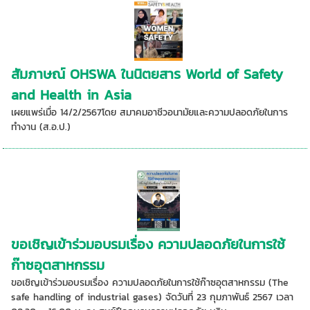
สัมภาษณ์ OHSWA ในนิตยสาร World of Safety
and Health in Asia
เผยแพร่เมื่อ 14/2/2567โดย สมาคมอาชีวอนามัยและความปลอดภัยในการ
ทำงาน (ส.อ.ป.)
ขอเชิญเข้าร่วมอบรมเรื่อง ความปลอดภัยในการใช้
ก๊าซอุตสาหกรรม
ขอเชิญเข้าร่วมอบรมเรื่อง ความปลอดภัยในการใช้ก๊าซอุตสาหกรรม (The
safe handling of industrial gases) จัดวันที่ 23 กุมภาพันธ์ 2567 เวลา