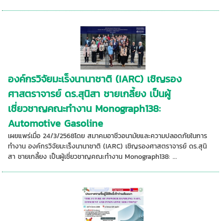
องค์กรวิจัยมะเร็งนานาชาติ (IARC) เชิญรอง
ศาสตราจารย์ ดร.สุนิสา ชายเกลี้ยง เป็นผู้
เชี่ยวชาญคณะทำงาน Monograph138:
Automotive Gasoline
เผยแพร่เมื่อ 24/3/2568โดย สมาคมอาชีวอนามัยและความปลอดภัยในการ
ทำงาน องค์กรวิจัยมะเร็งนานาชาติ (IARC) เชิญรองศาสตราจารย์ ดร.สุนิ
สา ชายเกลี้ยง เป็นผู้เชี่ยวชาญคณะทำงาน Monograph138: ...