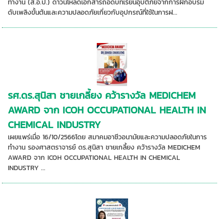
ทำงาน (ส.อ.ป.) ดาวน์โหลดเอกสารถอดบทเรียนอุบัติภัยจากการฝึกอบรม
ดับเพลิงขั้นต้นและความปลอดภัยเกี่ยวกับอุปกรณ์ที่ใช้ในการฝ...
รศ.ดร.สุนิสา ชายเกลี้ยง คว้ารางวัล MEDICHEM
AWARD จาก ICOH OCCUPATIONAL HEALTH IN
CHEMICAL INDUSTRY
เผยแพร่เมื่อ 16/10/2566โดย สมาคมอาชีวอนามัยและความปลอดภัยในการ
ทำงาน รองศาสตราจารย์ ดร.สุนิสา ชายเกลี้ยง คว้ารางวัล MEDICHEM
AWARD จาก ICOH OCCUPATIONAL HEALTH IN CHEMICAL
INDUSTRY ...