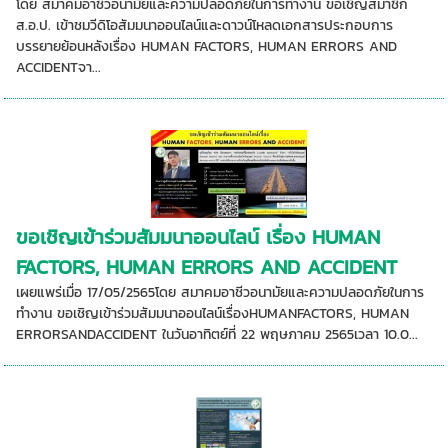
โดย สมาคมอาชีวอนามัยและความปลอดภัยในการทำงาน ขอเชิญสมาชิก
ส.อ.ป. เข้าชมวีดิโอสัมมนาออนไลน์และดาวน์โหลดเอกสารประกอบการ
บรรยายย้อนหลังเรื่อง HUMAN FACTORS, HUMAN ERRORS AND
ACCIDENTจา...
ขอเชิญเข้าร่วมสัมมนาออนไลน์ เรื่อง HUMAN
FACTORS, HUMAN ERRORS AND ACCIDENT
เผยแพร่เมื่อ 17/05/2565โดย สมาคมอาชีวอนามัยและความปลอดภัยในการ
ทำงาน ขอเชิญเข้าร่วมสัมมนาออนไลน์เรื่องHUMANFACTORS, HUMAN
ERRORSANDACCIDENT ในวันอาทิตย์ที่ 22 พฤษภาคม 2565เวลา 10.0...