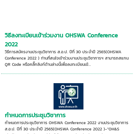
วิธีลงทะเบียนเข้าร่วมงาน OHSWA Conference
2022
วิธีการสมัครงานประชุมวิชาการ ส.อ.ป. ปีที่ 30 ประจำปี 2565(OHSWA
Conference 2022 ) ท่านที่สนใจเข้าร่วมงานประชุมวิชาการฯ สามารถสแกน
QR Code หรือคลิ๊กลิงก์ด้านล่างนี้เพื่อลงทะเบียนเข้...
กำหนดการประชุมวิชาการ
กำหนดการประชุมวิชาการ OHSWA Conference 2022 งานประชุมวิชาการ
ส.อ.ป. ปีที่ 30 ประจำปี 2565(OHSWA Conference 2022 )-“OH&S