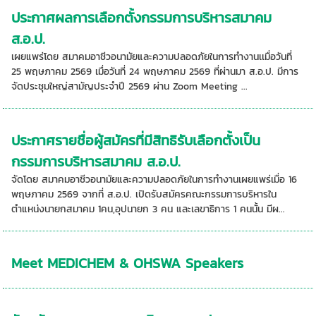
ประกาศผลการเลือกตั้งกรรมการบริหารสมาคม
ส.อ.ป.
เผยแพร่โดย สมาคมอาชีวอนามัยและความปลอดภัยในการทำงานเเมื่อวันที่
25 พฤษภาคม 2569 เมื่อวันที่ 24 พฤษภาคม 2569 ที่ผ่านมา ส.อ.ป. มีการ
จัดประชุมใหญ่สามัญประจำปี 2569 ผ่าน Zoom Meeting ...
ประกาศรายชื่อผู้สมัครที่มีสิทธิรับเลือกตั้งเป็น
กรรมการบริหารสมาคม ส.อ.ป.
จัดโดย สมาคมอาชีวอนามัยและความปลอดภัยในการทำงานเผยแพร่เมื่อ 16
พฤษภาคม 2569 จากที่ ส.อ.ป. เปิดรับสมัครคณะกรรมการบริหารใน
ตำแหน่งนายกสมาคม 1คน,อุปนายก 3 คน และเลขาธิการ 1 คนนั้น มีผ...
Meet MEDICHEM & OHSWA Speakers