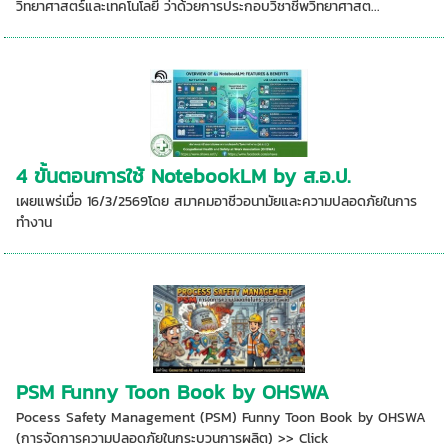
วิทยาศาสตร์และเทคโนโลยี ว่าด้วยการประกอบวิชาชีพวิทยาศาสต...
4 ขั้นตอนการใช้ NotebookLM by ส.อ.ป.
เผยแพร่เมื่อ 16/3/2569โดย สมาคมอาชีวอนามัยและความปลอดภัยในการ
ทำงาน
PSM Funny Toon Book by OHSWA
Pocess Safety Management (PSM) Funny Toon Book by OHSWA
(การจัดการความปลอดภัยในกระบวนการผลิต) >> Click