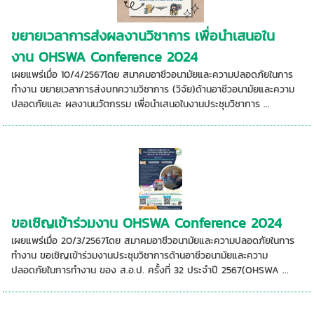
ขยายเวลาการส่งผลงานวิชาการ เพื่อนำเสนอใน
งาน OHSWA Conference 2024
เผยแพร่เมื่อ 10/4/2567โดย สมาคมอาชีวอนามัยและความปลอดภัยในการ
ทำงาน ขยายเวลาการส่งบทความวิชาการ (วิจัย)ด้านอาชีวอนามัยและความ
ปลอดภัยและ ผลงานนวัตกรรม เพื่อนำเสนอในงานประชุมวิชาการ ...
ขอเชิญเข้าร่วมงาน OHSWA Conference 2024
เผยแพร่เมื่อ 20/3/2567โดย สมาคมอาชีวอนามัยและความปลอดภัยในการ
ทำงาน ขอเชิญเข้าร่วมงานประชุมวิชาการด้านอาชีวอนามัยและความ
ปลอดภัยในการทำงาน ของ ส.อ.ป. ครั้งที่ 32 ประจำปี 2567(OHSWA ...