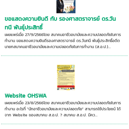
ขอแสดงความยินดี กับ รองศาสตราจารย์ ดร.วัน
ทนี พันธุ์ประสิทธิ์
เผยแพร่เมื่อ 27/9/2566โดย สมาคมอาชีวอนามัยและความปลอดภัยในการ
ทำงาน ขอแสดงความยินดีรองศาสตราจารย์ ดร.วันทนี พันธุ์ประสิทธิ์อดีต
นายกสมาคมอาชีวอนามัยและความปลอดภัยในการทำงาน (ส.อ.ป.)...
Website OHSWA
เผยแพร่เมื่อ 23/8/2566โดย สมาคมอาชีวอนามัยและความปลอดภัยในการ
ทำงาน อะไรที่ "นักอาชีวอนามัยและความปลอดภัย" สามารถใช้ประโยชน์ ได้
จาก Website ของสมาคม ส.อ.ป. ? สมาคม ส.อ.ป. มีคว...