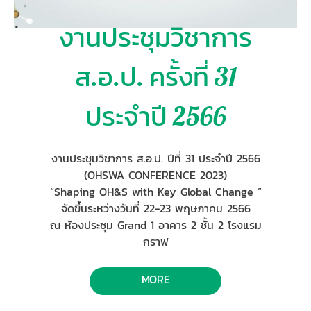
งานประชุมวิชาการ
ส.อ.ป. ครั้งที่ 31
ประจำปี 2566
งานประชุมวิชาการ ส.อ.ป. ปีที่ 31 ประจำปี 2566
(OHSWA CONFERENCE 2023)
“Shaping OH&S with Key Global Change ”
จัดขึ้นระหว่างวันที่ 22-23 พฤษภาคม 2566
ณ ห้องประชุม Grand 1 อาคาร 2 ชั้น 2 โรงแรม
กราฟ
MORE