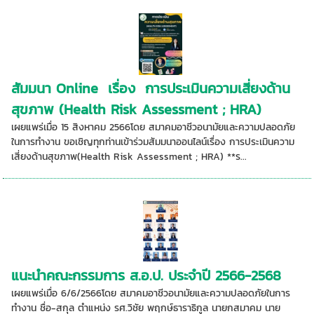
สัมมนา Online เรื่อง การประเมินความเสี่ยงด้าน
สุขภาพ (Health Risk Assessment ; HRA)
เผยแพร่เมื่อ 15 สิงหาคม 2566โดย สมาคมอาชีวอนามัยและความปลอดภัย
ในการทำงาน ขอเชิญทุกท่านเข้าร่วมสัมมนาออนไลน์เรื่อง การประเมินความ
เสี่ยงด้านสุขภาพ(Health Risk Assessment ; HRA) **ร...
แนะนำคณะกรรมการ ส.อ.ป. ประจำปี 2566-2568
เผยแพร่เมื่อ 6/6/2566โดย สมาคมอาชีวอนามัยและความปลอดภัยในการ
ทำงาน ชื่อ-สกุล ตำแหน่ง รศ.วิชัย พฤกษ์ธาราธิกูล นายกสมาคม นาย