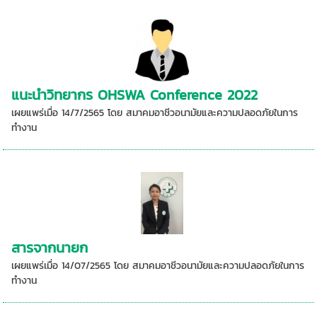
แนะนำวิทยากร OHSWA Conference 2022
เผยแพร่เมื่อ 14/7/2565 โดย สมาคมอาชีวอนามัยและความปลอดภัยในการ
ทำงาน
สารจากนายก
เผยแพร่เมื่อ 14/07/2565 โดย สมาคมอาชีวอนามัยและความปลอดภัยในการ
ทำงาน