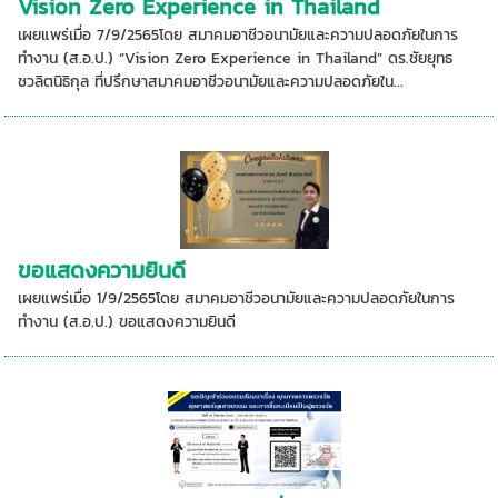
Vision Zero Experience in Thailand
เผยแพร่เมื่อ 7/9/2565โดย สมาคมอาชีวอนามัยและความปลอดภัยในการ
ทำงาน (ส.อ.ป.) “Vision Zero Experience in Thailand” ดร.ชัยยุทธ
ชวลิตนิธิกุล ที่ปรึกษาสมาคมอาชีวอนามัยและความปลอดภัยใน...
ขอแสดงความยินดี
เผยแพร่เมื่อ 1/9/2565โดย สมาคมอาชีวอนามัยและความปลอดภัยในการ
ทำงาน (ส.อ.ป.) ขอแสดงความยินดี